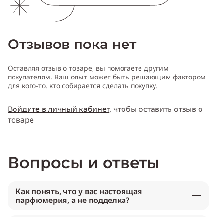
Отзывов пока нет
Оставляя отзыв о товаре, вы помогаете другим
покупателям. Ваш опыт может быть решающим фактором
для кого-то, кто собирается сделать покупку.
Войдите в личный кабинет
, чтобы оставить отзыв о
товаре
Вопросы и ответы
Как понять, что у вас настоящая
парфюмерия, а не подделка?