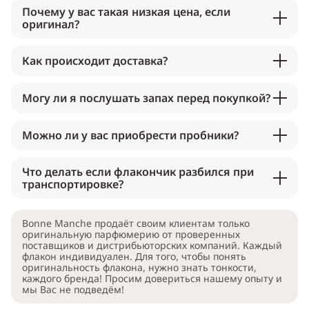
Почему у вас такая низкая цена, если
оригинал?
Как происходит доставка?
Могу ли я послушать запах перед покупкой?
Можно ли у вас приобрести пробники?
Что делать если флакончик разбился при
транспортировке?
Bonne Manche продаёт своим клиентам только
оригинальную парфюмерию от проверенных
поставщиков и дистрибьюторских компаний. Каждый
флакон индивидуален. Для того, чтобы понять
оригинальность флакона, нужно знать тонкости,
каждого бренда! Просим довериться нашему опыту и
мы Вас не подведём!