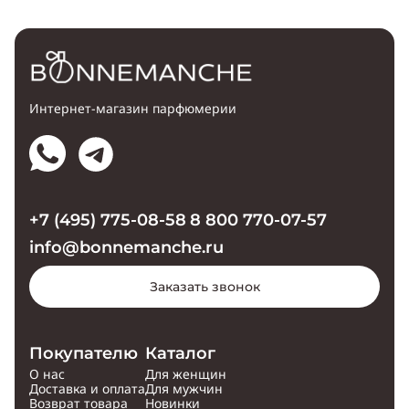
Интернет-магазин парфюмерии
+7 (495) 775-08-58
8 800 770-07-57
info@bonnemanche.ru
Заказать звонок
Покупателю
Каталог
О нас
Для женщин
Доставка и оплата
Для мужчин
Возврат товара
Новинки