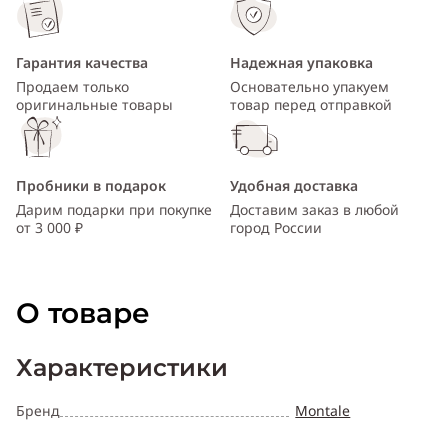
Гарантия качества
Надежная упаковка
Продаем только
Основательно упакуем
оригинальные товары
товар перед отправкой
Пробники в подарок
Удобная доставка
Дарим подарки при покупке
Доставим заказ в любой
от 3 000 ₽
город России
О товаре
Характеристики
Бренд
Montale