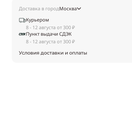
Доставка в город
Москва
Курьером
8 - 12 августа от 300 ₽
Пункт выдачи СДЭК
8 - 12 августа от 300 ₽
Условия доставки и оплаты