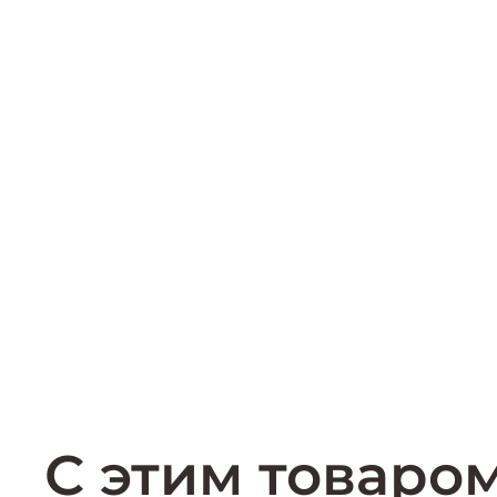
С этим товаро