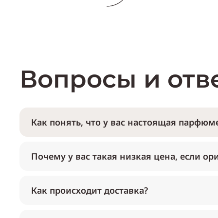
Вопросы и отв
Как понять, что у вас настоящая парфюме
Почему у вас такая низкая цена, если ор
Как происходит доставка?