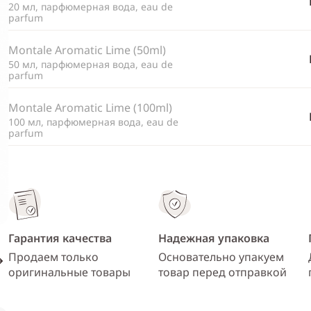
20 мл, парфюмерная вода, eau de
parfum
Montale Aromatic Lime (50ml)
50 мл, парфюмерная вода, eau de
parfum
Montale Aromatic Lime (100ml)
100 мл, парфюмерная вода, eau de
parfum
Гарантия качества
Надежная упаковка
Продаем только
Основательно упакуем
оригинальные товары
товар перед отправкой