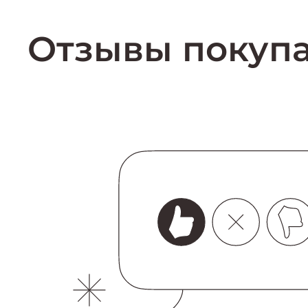
Купить
Отзывы покуп