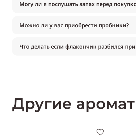
Могу ли я послушать запах перед покупк
Можно ли у вас приобрести пробники?
Что делать если флакончик разбился при
Другие аромат