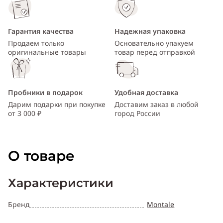
Гарантия качества
Надежная упаковка
Продаем только
Основательно упакуем
оригинальные товары
товар перед отправкой
Пробники в подарок
Удобная доставка
Дарим подарки при покупке
Доставим заказ в любой
от 3 000 ₽
город России
О товаре
Характеристики
Бренд
Montale