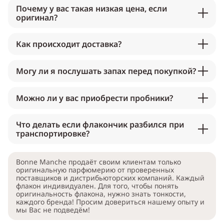
Почему у вас такая низкая цена, если
оригинал?
Как происходит доставка?
Могу ли я послушать запах перед покупкой?
Можно ли у вас приобрести пробники?
Что делать если флакончик разбился при
транспортировке?
Bonne Manche продаёт своим клиентам только
оригинальную парфюмерию от проверенных
поставщиков и дистрибьюторских компаний. Каждый
флакон индивидуален. Для того, чтобы понять
оригинальность флакона, нужно знать тонкости,
каждого бренда! Просим довериться нашему опыту и
мы Вас не подведём!