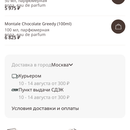
50 мл, парфюмерная
вода, eau de parfum
5 975 ₽
Montale Chocolate Greedy (100ml)
100 мл, парфюмерная
вода, eau de parfum
6 825 ₽
Доставка в город
Москва
Курьером
10 - 14 августа от 300 ₽
Пункт выдачи СДЭК
10 - 14 августа от 300 ₽
Условия доставки и оплаты