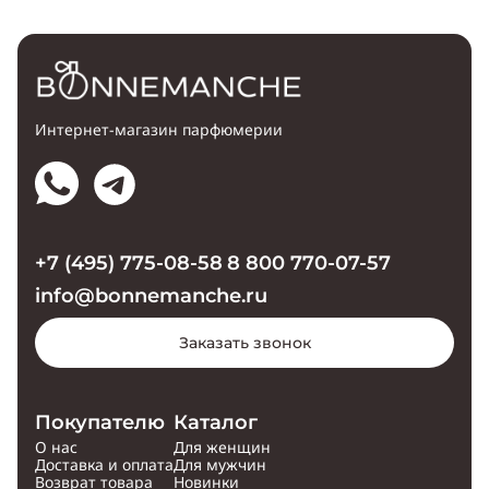
Интернет-магазин парфюмерии
+7 (495) 775-08-58
8 800 770-07-57
info@bonnemanche.ru
Заказать звонок
Покупателю
Каталог
О нас
Для женщин
Доставка и оплата
Для мужчин
Возврат товара
Новинки