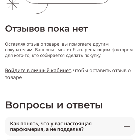
Отзывов пока нет
Оставляя отзыв о товаре, вы помогаете другим
покупателям. Ваш опыт может быть решающим фактором
для кого-то, кто собирается сделать покупку.
Войдите в личный кабинет
, чтобы оставить отзыв о
товаре
Вопросы и ответы
Как понять, что у вас настоящая
парфюмерия, а не подделка?