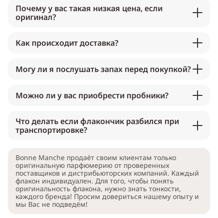
Почему у вас такая низкая цена, если
оригинал?
Как происходит доставка?
Могу ли я послушать запах перед покупкой?
Можно ли у вас приобрести пробники?
Что делать если флакончик разбился при
транспортировке?
Bonne Manche продаёт своим клиентам только
оригинальную парфюмерию от проверенных
поставщиков и дистрибьюторских компаний. Каждый
флакон индивидуален. Для того, чтобы понять
оригинальность флакона, нужно знать тонкости,
каждого бренда! Просим довериться нашему опыту и
мы Вас не подведём!