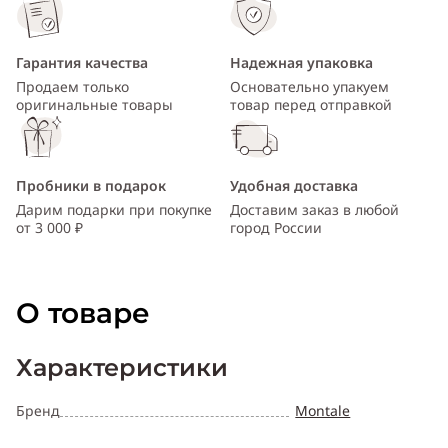
Гарантия качества
Надежная упаковка
Продаем только
Основательно упакуем
оригинальные товары
товар перед отправкой
Пробники в подарок
Удобная доставка
Дарим подарки при покупке
Доставим заказ в любой
от 3 000 ₽
город России
О товаре
Характеристики
Бренд
Montale