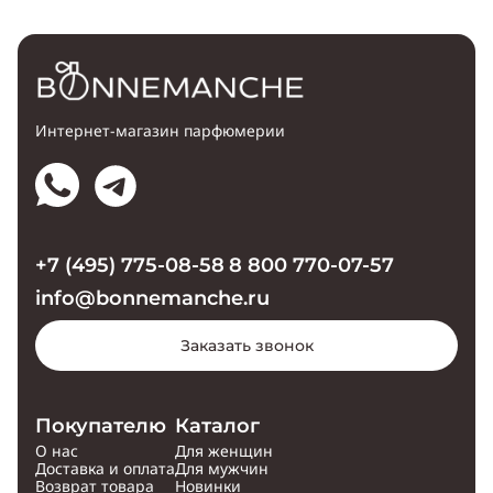
Интернет-магазин парфюмерии
+7 (495) 775-08-58
8 800 770-07-57
info@bonnemanche.ru
Заказать звонок
Покупателю
Каталог
О нас
Для женщин
Доставка и оплата
Для мужчин
Возврат товара
Новинки