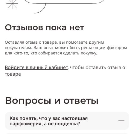
Отзывов пока нет
Оставляя отзыв о товаре, вы помогаете другим
покупателям. Ваш опыт может быть решающим фактором
для кого-то, кто собирается сделать покупку.
Войдите в личный кабинет
, чтобы оставить отзыв о
товаре
Вопросы и ответы
Как понять, что у вас настоящая
парфюмерия, а не подделка?