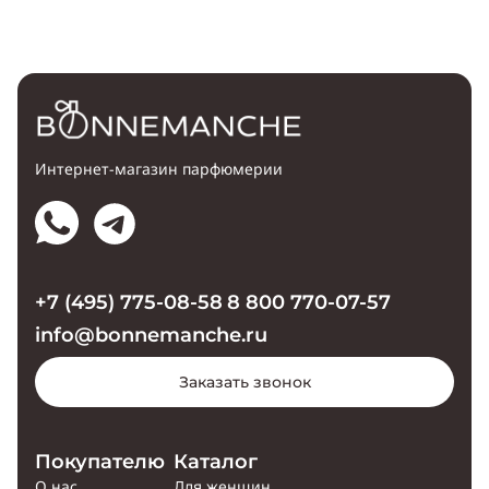
Интернет-магазин парфюмерии
+7 (495) 775-08-58
8 800 770-07-57
info@bonnemanche.ru
Заказать звонок
Покупателю
Каталог
О нас
Для женщин