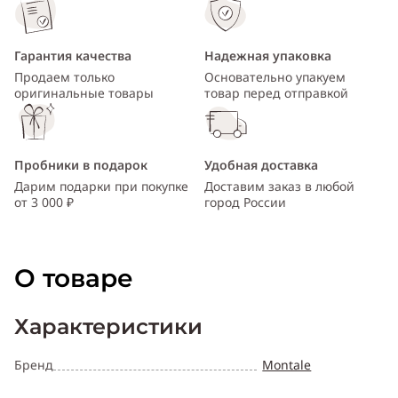
Гарантия качества
Надежная упаковка
Продаем только
Основательно упакуем
оригинальные товары
товар перед отправкой
Пробники в подарок
Удобная доставка
Дарим подарки при покупке
Доставим заказ в любой
от 3 000 ₽
город России
О товаре
Характеристики
Бренд
Montale