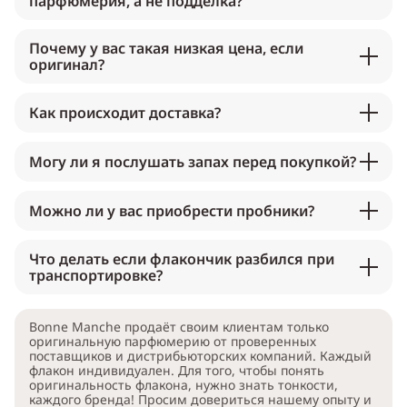
парфюмерия, а не подделка?
Почему у вас такая низкая цена, если
оригинал?
Как происходит доставка?
Могу ли я послушать запах перед покупкой?
Можно ли у вас приобрести пробники?
Что делать если флакончик разбился при
транспортировке?
Bonne Manche продаёт своим клиентам только
оригинальную парфюмерию от проверенных
поставщиков и дистрибьюторских компаний. Каждый
флакон индивидуален. Для того, чтобы понять
оригинальность флакона, нужно знать тонкости,
каждого бренда! Просим довериться нашему опыту и