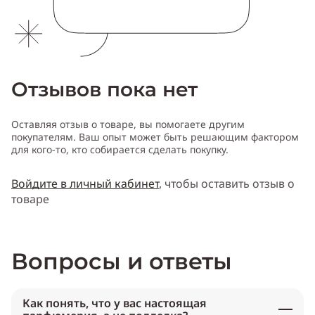
Отзывов пока нет
Оставляя отзыв о товаре, вы помогаете другим
покупателям. Ваш опыт может быть решающим фактором
для кого-то, кто собирается сделать покупку.
Войдите в личный кабинет
, чтобы оставить отзыв о
товаре
Вопросы и ответы
Как понять, что у вас настоящая