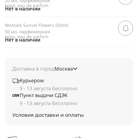
20 мл, парфюмерная
вода, eau de parfum
Нет в наличии
Montale Sunset Flowers (50ml)
Сообщить 
поступлен
50 мл, парфюмерная
вода, eau de parfum
Нет в наличии
Доставка в город
Москва
Курьером
9 - 13 августа бесплатно
Пункт выдачи СДЭК
9 - 13 августа бесплатно
Условия доставки и оплаты