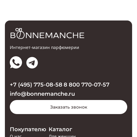
Интернет-магазин парфюмерии
+7 (495) 775-08-58
8 800 770-07-57
info@bonnemanche.ru
Заказать звонок
Покупателю
Каталог
О нас
Для женщин