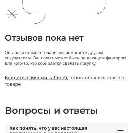
Отзывов пока нет
Оставляя отзыв о товаре, вы помогаете другим
покупателям. Ваш опыт может быть решающим фактором
для кого-то, кто собирается сделать покупку.
Войдите в личный кабинет
, чтобы оставить отзыв о
товаре
Вопросы и ответы
Как понять, что у вас настоящая