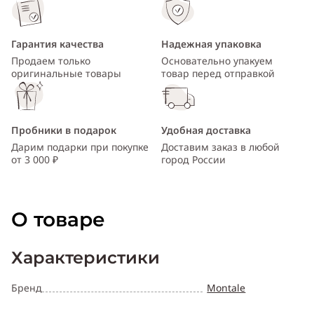
Гарантия качества
Надежная упаковка
Продаем только
Основательно упакуем
оригинальные товары
товар перед отправкой
Пробники в подарок
Удобная доставка
Дарим подарки при покупке
Доставим заказ в любой
от 3 000 ₽
город России
О товаре
Характеристики
Бренд
Montale