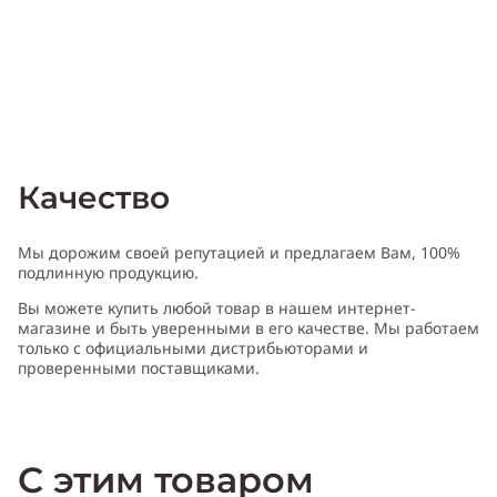
Качество
Мы дорожим своей репутацией и предлагаем Вам, 100%
подлинную продукцию.
Вы можете купить любой товар в нашем интернет-
магазине и быть уверенными в его качестве. Мы работаем
только с официальными дистрибьюторами и
проверенными поставщиками.
С этим товаром