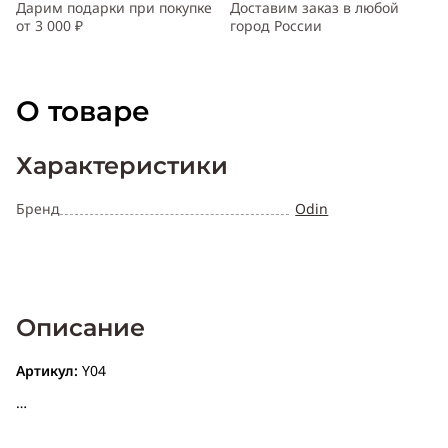
Дарим подарки при покупке
Доставим заказ в любой
от 3 000 ₽
город России
О товаре
Характеристики
Бренд
Odin
Описание
Артикул:
Y04