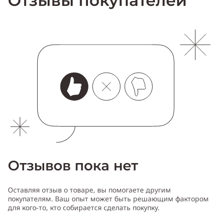
Отзывы покупателей
Отзывов пока нет
Оставляя отзыв о товаре, вы помогаете другим
покупателям. Ваш опыт может быть решающим фактором
для кого-то, кто собирается сделать покупку.