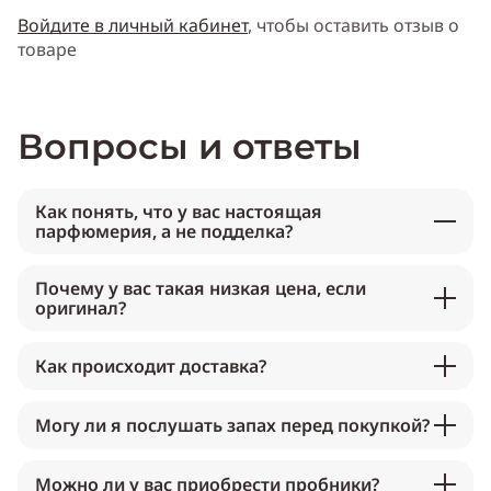
Войдите в личный кабинет
, чтобы оставить отзыв о
товаре
Вопросы и ответы
Как понять, что у вас настоящая
парфюмерия, а не подделка?
Почему у вас такая низкая цена, если
оригинал?
Как происходит доставка?
Могу ли я послушать запах перед покупкой?
Можно ли у вас приобрести пробники?