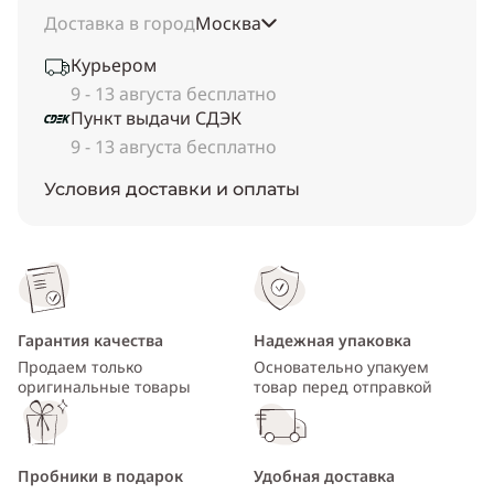
Доставка в город
Москва
Курьером
9 - 13 августа бесплатно
Пункт выдачи СДЭК
9 - 13 августа бесплатно
Условия доставки и оплаты
Гарантия качества
Надежная упаковка
Продаем только
Основательно упакуем
оригинальные товары
товар перед отправкой
Пробники в подарок
Удобная доставка