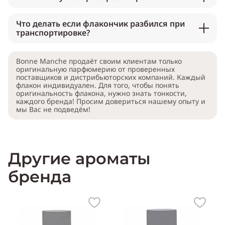
Что делать если флакончик разбился при
транспортировке?
Bonne Manche продаёт своим клиентам только
оригинальную парфюмерию от проверенных
поставщиков и дистрибьюторских компаний. Каждый
флакон индивидуален. Для того, чтобы понять
оригинальность флакона, нужно знать тонкости,
каждого бренда! Просим довериться нашему опыту и
мы Вас не подведём!
Другие ароматы
бренда