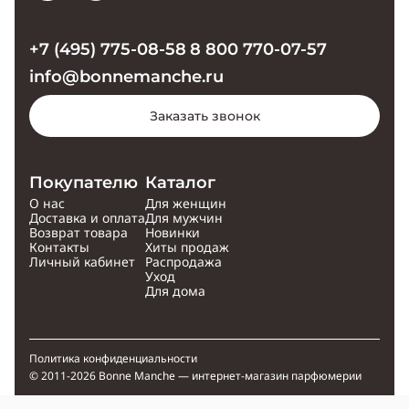
+7 (495) 775-08-58
8 800 770-07-57
info@bonnemanche.ru
Заказать звонок
Покупателю
Каталог
О нас
Для женщин
Доставка и оплата
Для мужчин
Возврат товара
Новинки
Контакты
Хиты продаж
Личный кабинет
Распродажа
Уход
Для дома
Политика конфиденциальности
© 2011-2026 Bonne Manche — интернет-магазин парфюмерии