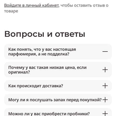
Войдите в личный кабинет
, чтобы оставить отзыв о
товаре
Вопросы и ответы
Как понять, что у вас настоящая
парфюмерия, а не подделка?
Почему у вас такая низкая цена, если
оригинал?
Как происходит доставка?
Могу ли я послушать запах перед покупкой?
Можно ли у вас приобрести пробники?