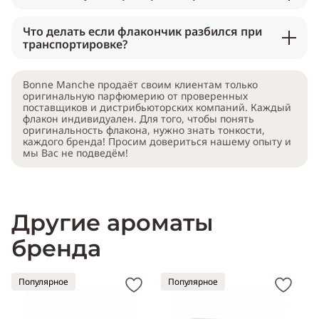
Что делать если флакончик разбился при
транспортировке?
Bonne Manche продаёт своим клиентам только
оригинальную парфюмерию от проверенных
поставщиков и дистрибьюторских компаний. Каждый
флакон индивидуален. Для того, чтобы понять
оригинальность флакона, нужно знать тонкости,
каждого бренда! Просим довериться нашему опыту и
мы Вас не подведём!
Другие ароматы
бренда
Популярное
Популярное