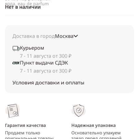
вода, eau de parfum
Нет в наличии
Доставка в город
Москва
Курьером
7 - 11 августа от 300 ₽
Пункт выдачи СДЭК
7 - 11 августа от 300 ₽
Условия доставки и оплаты
Гарантия качества
Надежная упаковка
Продаем только
Основательно упакуем
оригинальные товары
товар перед отправкой