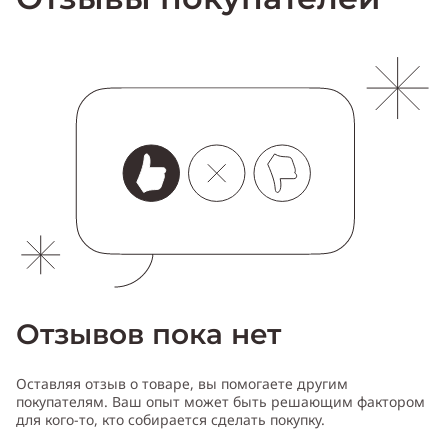
Отзывов пока нет
Оставляя отзыв о товаре, вы помогаете другим
покупателям. Ваш опыт может быть решающим фактором
для кого-то, кто собирается сделать покупку.