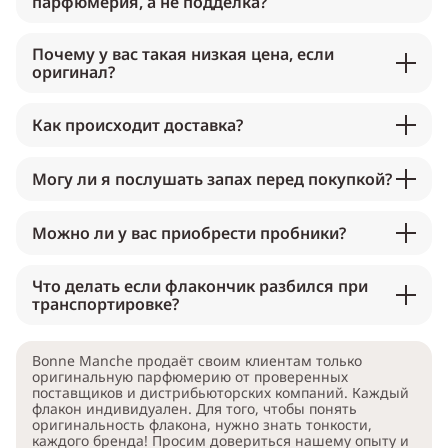
парфюмерия, а не подделка?
Почему у вас такая низкая цена, если
оригинал?
Как происходит доставка?
Могу ли я послушать запах перед покупкой?
Можно ли у вас приобрести пробники?
Что делать если флакончик разбился при
транспортировке?
Bonne Manche продаёт своим клиентам только
оригинальную парфюмерию от проверенных
поставщиков и дистрибьюторских компаний. Каждый
флакон индивидуален. Для того, чтобы понять
оригинальность флакона, нужно знать тонкости,
каждого бренда! Просим довериться нашему опыту и