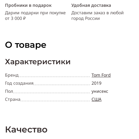
Пробники в подарок
Удобная доставка
Дарим подарки при покупке
Доставим заказ в любой
от 3 000 ₽
город России
О товаре
Характеристики
Бренд
Tom Ford
Год создания
2019
Пол
унисекс
Страна
США
Качество