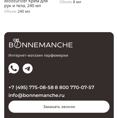
Moisturizer Крем для
Объем
8 мл
рук и тела, 240 мл
Объем
240 мл
Интернет-магазин парфюмерии
+7 (495) 775-08-58
8 800 770-07-57
info@bonnemanche.ru
Заказать звонок