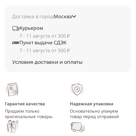
Доставка в город
Москва
Курьером
7 - 11 августа от 300 ₽
Пункт выдачи СДЭК
7 - 11 августа от 300 ₽
Условия доставки и оплаты
Гарантия качества
Надежная упаковка
Продаем только
Основательно упакуем
оригинальные товары
товар перед отправкой