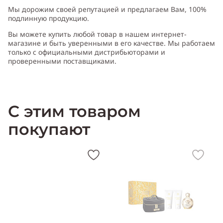
Мы дорожим своей репутацией и предлагаем Вам, 100%
подлинную продукцию.
Вы можете купить любой товар в нашем интернет-
магазине и быть уверенными в его качестве. Мы работаем
только с официальными дистрибьюторами и
проверенными поставщиками.
С этим товаром
покупают