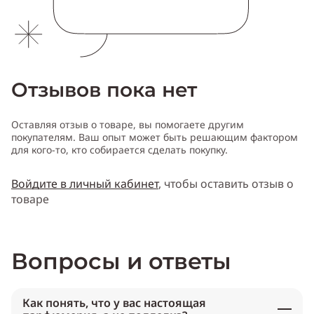
Отзывов пока нет
Оставляя отзыв о товаре, вы помогаете другим
покупателям. Ваш опыт может быть решающим фактором
для кого-то, кто собирается сделать покупку.
Войдите в личный кабинет
, чтобы оставить отзыв о
товаре
Вопросы и ответы
Как понять, что у вас настоящая