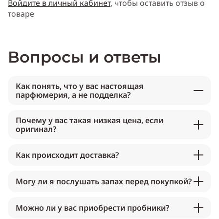
Войдите в личный кабинет
, чтобы оставить отзыв о
товаре
Вопросы и ответы
Как понять, что у вас настоящая
парфюмерия, а не подделка?
Почему у вас такая низкая цена, если
оригинал?
Как происходит доставка?
Могу ли я послушать запах перед покупкой?
Можно ли у вас приобрести пробники?