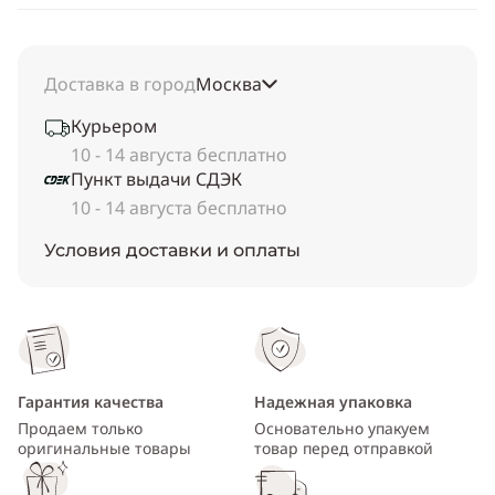
Доставка в город
Москва
Курьером
10 - 14 августа бесплатно
Пункт выдачи СДЭК
10 - 14 августа бесплатно
Условия доставки и оплаты
Гарантия качества
Надежная упаковка
Продаем только
Основательно упакуем
оригинальные товары
товар перед отправкой