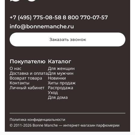
+7 (495) 775-08-58
8 800 770-07-57
info@bonnemanche.ru
Заказать звонок
Покупателю
Каталог
О нас
Для женщин
Доставка и оплата
Для мужчин
Возврат товара
Новинки
Контакты
Хиты продаж
Личный кабинет
Распродажа
Уход
Для дома
Политика конфиденциальности
© 2011-2026 Bonne Manche — интернет-магазин парфюмерии