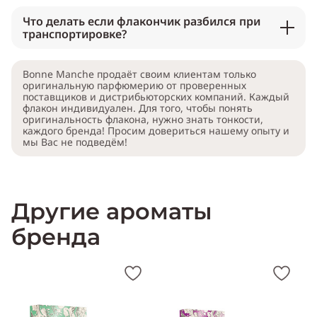
Что делать если флакончик разбился при
транспортировке?
Bonne Manche продаёт своим клиентам только
оригинальную парфюмерию от проверенных
поставщиков и дистрибьюторских компаний. Каждый
флакон индивидуален. Для того, чтобы понять
оригинальность флакона, нужно знать тонкости,
каждого бренда! Просим довериться нашему опыту и
мы Вас не подведём!
Другие ароматы
бренда