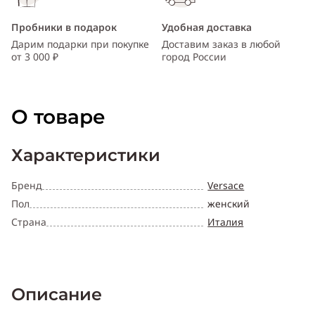
Пробники в подарок
Удобная доставка
Дарим подарки при покупке
Доставим заказ в любой
от 3 000 ₽
город России
О товаре
Характеристики
Бренд
Versace
Пол
женский
Страна
Италия
Описание