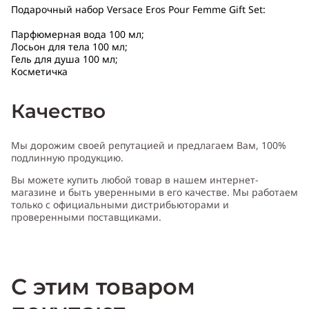
Подарочный набор Versace Eros Pour Femme Gift Set:
Парфюмерная вода 100 мл;
Лосьон для тела 100 мл;
Гель для душа 100 мл;
Косметичка
Качество
Мы дорожим своей репутацией и предлагаем Вам, 100%
подлинную продукцию.
Вы можете купить любой товар в нашем интернет-
магазине и быть уверенными в его качестве. Мы работаем
только с официальными дистрибьюторами и
проверенными поставщиками.
С этим товаром