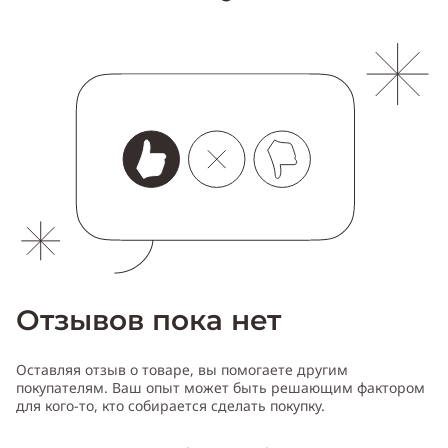
Отзывов пока нет
Оставляя отзыв о товаре, вы помогаете другим
покупателям. Ваш опыт может быть решающим фактором
для кого-то, кто собирается сделать покупку.