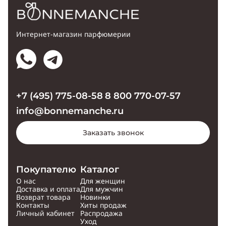
Интернет-магазин парфюмерии
+7 (495) 775-08-58
8 800 770-07-57
info@bonnemanche.ru
Заказать звонок
Покупателю
Каталог
О нас
Для женщин
Доставка и оплата
Для мужчин
Возврат товара
Новинки
Контакты
Хиты продаж
Личный кабинет
Распродажа
Уход