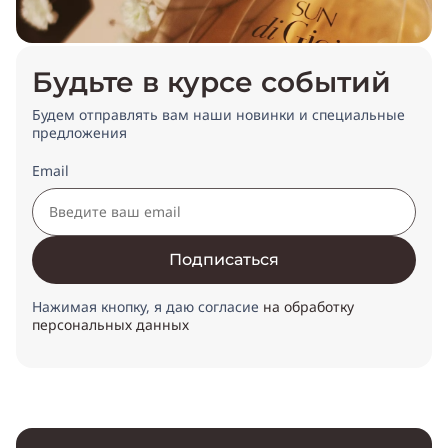
Будьте в курсе событий
Будем отправлять вам наши новинки и специальные
предложения
Email
Подписаться
Нажимая кнопку, я даю согласие
на обработку
персональных данных