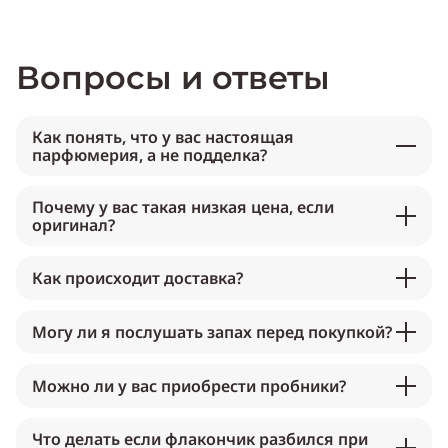
Вопросы и ответы
Как понять, что у вас настоящая
парфюмерия, а не подделка?
Почему у вас такая низкая цена, если
оригинал?
Как происходит доставка?
Могу ли я послушать запах перед покупкой?
Можно ли у вас приобрести пробники?
Что делать если флакончик разбился при