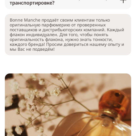
транспортировке?
Bonne Manche продаёт своим клиентам только
оригинальную парфюмерию от проверенных
поставщиков и дистрибьюторских компаний. Каждый
флакон индивидуален. Для того, чтобы понять
оригинальность флакона, нужно знать тонкости,
каждого бренда! Просим довериться нашему опыту и
мы Вас не подведём!