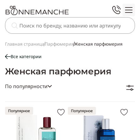
Главная страница
Парфюмерия
Женская парфюмерия
Все категории
Женская парфюмерия
По популярности
Популярное
Популярное