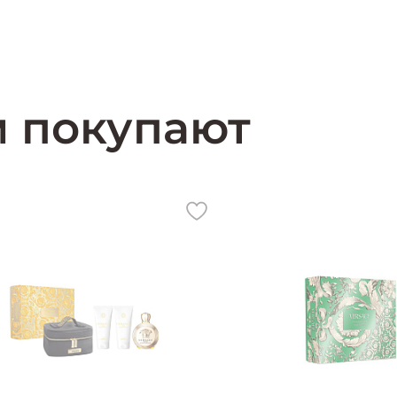
м покупают