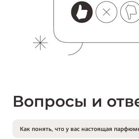
Вопросы и отв
Как понять, что у вас настоящая парфюме