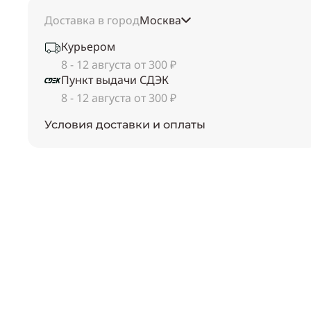
Доставка в город
Москва
Курьером
8 - 12 августа от 300 ₽
Пункт выдачи СДЭК
8 - 12 августа от 300 ₽
Условия доставки и оплаты