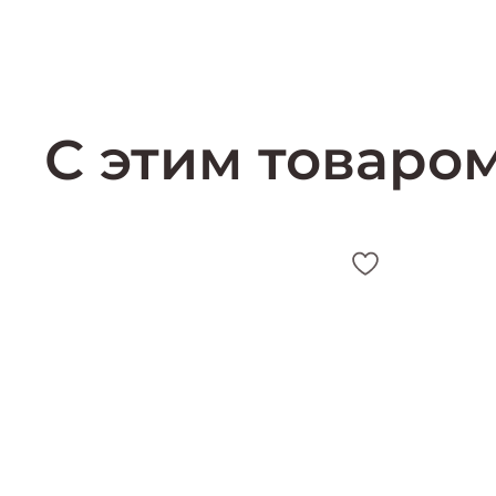
С этим товаро