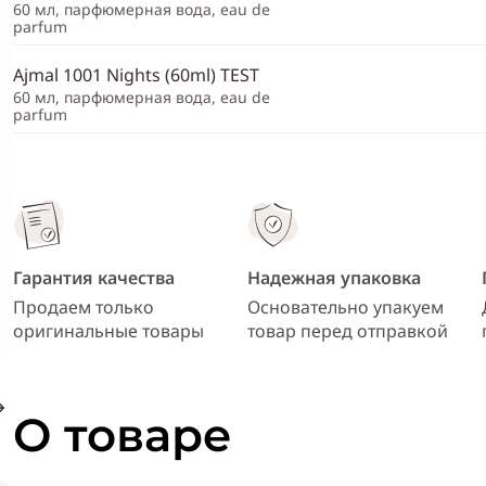
60 мл, парфюмерная вода, eau de
parfum
Ajmal 1001 Nights (60ml) TEST
60 мл, парфюмерная вода, eau de
parfum
Гарантия качества
Надежная упаковка
Продаем только
Основательно упакуем
оригинальные товары
товар перед отправкой
О товаре