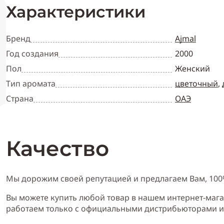
Характеристики
Бренд
Ajmal
Год создания
2000
Пол
Женский
Тип аромата
цветочный
,
Страна
ОАЭ
Качество
Мы дорожим своей репутацией и предлагаем Вам, 10
Вы можете купить любой товар в нашем интернет-мага
работаем только с официальными дистрибьюторами 