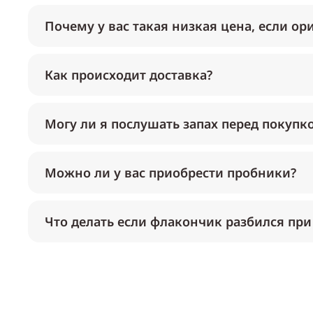
Почему у вас такая низкая цена, если ор
Как происходит доставка?
Могу ли я послушать запах перед покупк
Можно ли у вас приобрести пробники?
Что делать если флакончик разбился при