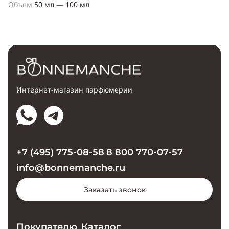
Объем
50 мл — 100 мл
Интернет-магазин парфюмерии
+7 (495) 775-08-58
8 800 770-07-57
info@bonnemanche.ru
Заказать звонок
Покупателю
Каталог