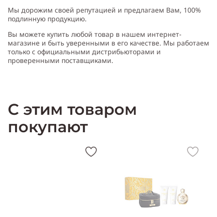
Мы дорожим своей репутацией и предлагаем Вам, 100%
подлинную продукцию.
Вы можете купить любой товар в нашем интернет-
магазине и быть уверенными в его качестве. Мы работаем
только с официальными дистрибьюторами и
проверенными поставщиками.
С этим товаром
покупают