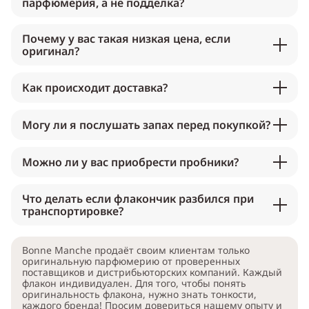
парфюмерия, а не подделка?
Почему у вас такая низкая цена, если
оригинал?
Как происходит доставка?
Могу ли я послушать запах перед покупкой?
Можно ли у вас приобрести пробники?
Что делать если флакончик разбился при
транспортировке?
Bonne Manche продаёт своим клиентам только
оригинальную парфюмерию от проверенных
поставщиков и дистрибьюторских компаний. Каждый
флакон индивидуален. Для того, чтобы понять
оригинальность флакона, нужно знать тонкости,
каждого бренда! Просим довериться нашему опыту и