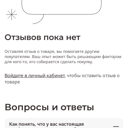
Отзывов пока нет
Оставляя отзыв о товаре, вы помогаете другим
покупателям. Ваш опыт может быть решающим фактором
для кого-то, кто собирается сделать покупку.
Войдите в личный кабинет
, чтобы оставить отзыв о
товаре
Вопросы и ответы
Как понять, что у вас настоящая