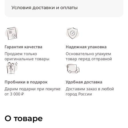
Условия доставки и оплаты
Гарантия качества
Надежная упаковка
Продаем только
Основательно упакуем
оригинальные товары
товар перед отправкой
Пробники в подарок
Удобная доставка
Дарим подарки при покупке
Доставим заказ в любой
от 3 000 ₽
город России
О товаре