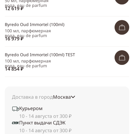
50 мл, парфюмерная
вода, eau de parfum
12 619 ₽
Byredo Oud Immortel (100ml)
100 мл, парфюмерная
вода, eau de parfum
16 979 ₽
Byredo Oud Immortel (100ml) TEST
100 мл, парфюмерная
вода, eau de parfum
14 854 ₽
Доставка в город
Москва
Курьером
10 - 14 августа от 300 ₽
Пункт выдачи СДЭК
10 - 14 августа от 300 ₽