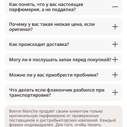
Как понять, что у вас настоящая
парфюмерия, а не подделка?
Почему у вас такая низкая цена, если
оригинал?
Как происходит доставка?
Могу ли я послушать запах перед покупкой?
Можно ли у вас приобрести пробники?
Что делать если флакончик разбился при
транспортировке?
Bonne Manche продаёт своим клиентам только
оригинальную парфюмерию от проверенных
поставщиков и дистрибьюторских компаний. Каждый
флакон индивидуален. Для того, чтобы понять