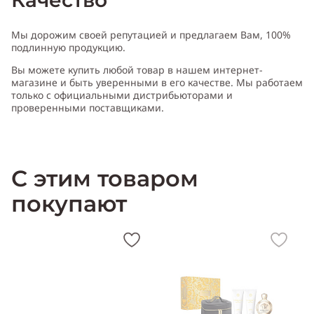
Качество
Мы дорожим своей репутацией и предлагаем Вам, 100%
подлинную продукцию.
Вы можете купить любой товар в нашем интернет-
магазине и быть уверенными в его качестве. Мы работаем
только с официальными дистрибьюторами и
проверенными поставщиками.
С этим товаром
покупают