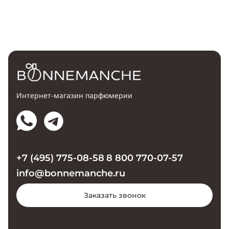
Интернет-магазин парфюмерии
+7 (495) 775-08-58
8 800 770-07-57
info@bonnemanche.ru
Заказать звонок