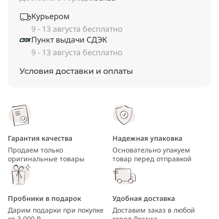
Курьером
9 - 13 августа бесплатно
Пункт выдачи СДЭК
9 - 13 августа бесплатно
Условия доставки и оплаты
Гарантия качества
Надежная упаковка
Продаем только
Основательно упакуем
оригинальные товары
товар перед отправкой
Пробники в подарок
Удобная доставка
Дарим подарки при покупке
Доставим заказ в любой
от 3 000 ₽
город России