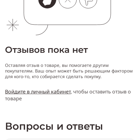
Отзывов пока нет
Оставляя отзыв о товаре, вы помогаете другим
покупателям. Ваш опыт может быть решающим фактором
для кого-то, кто собирается сделать покупку.
Войдите в личный кабинет
, чтобы оставить отзыв о
товаре
Вопросы и ответы