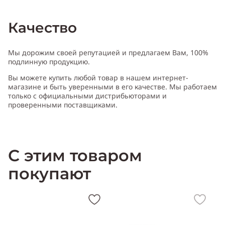
Качество
Мы дорожим своей репутацией и предлагаем Вам, 100%
подлинную продукцию.
Вы можете купить любой товар в нашем интернет-
магазине и быть уверенными в его качестве. Мы работаем
только с официальными дистрибьюторами и
проверенными поставщиками.
С этим товаром
покупают