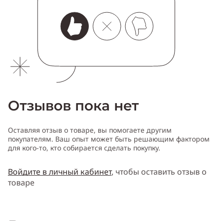
Отзывов пока нет
Оставляя отзыв о товаре, вы помогаете другим
покупателям. Ваш опыт может быть решающим фактором
для кого-то, кто собирается сделать покупку.
Войдите в личный кабинет
, чтобы оставить отзыв о
товаре