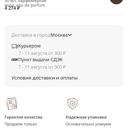
50 мл, парфюмерная
вода, eau de parfum
4 274 ₽
Доставка в город
Москва
Курьером
7 - 11 августа от 300 ₽
Пункт выдачи СДЭК
7 - 11 августа от 300 ₽
Условия доставки и оплаты
Гарантия качества
Надежная упаковка
Продаем только
Основательно упакуем