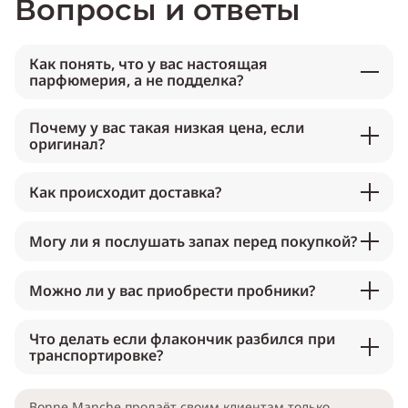
Вопросы и ответы
Как понять, что у вас настоящая
парфюмерия, а не подделка?
Почему у вас такая низкая цена, если
оригинал?
Как происходит доставка?
Могу ли я послушать запах перед покупкой?
Можно ли у вас приобрести пробники?
Что делать если флакончик разбился при
транспортировке?
Bonne Manche продаёт своим клиентам только