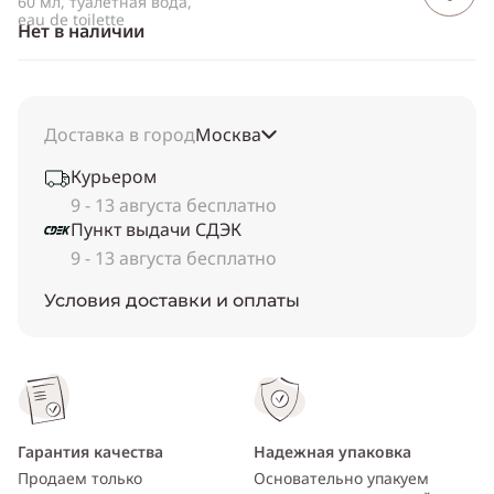
60 мл, туалетная вода,
eau de toilette
Нет в наличии
Доставка в город
Москва
Курьером
9 - 13 августа бесплатно
Пункт выдачи СДЭК
9 - 13 августа бесплатно
Условия доставки и оплаты
Гарантия качества
Надежная упаковка
Продаем только
Основательно упакуем