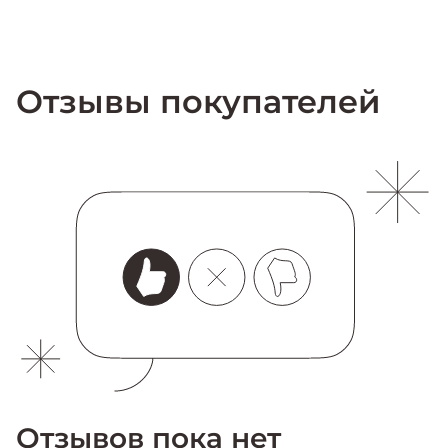
Отзывы покупателей
Отзывов пока нет