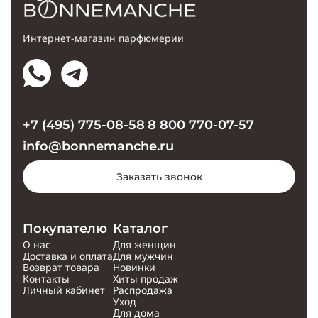
Интернет-магазин парфюмерии
+7 (495) 775-08-58
8 800 770-07-57
info@bonnemanche.ru
Заказать звонок
Покупателю
Каталог
О нас
Для женщин
Доставка и оплата
Для мужчин
Возврат товара
Новинки
Контакты
Хиты продаж
Личный кабинет
Распродажа
Уход
Для дома