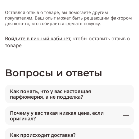
Оставляя отзыв о товаре, вы помогаете другим
покупателям. Ваш опыт может быть решающим фактором
для кого-то, кто собирается сделать покупку.
Войдите в личный кабинет
, чтобы оставить отзыв о
товаре
Вопросы и ответы
Как понять, что у вас настоящая
парфюмерия, а не подделка?
Почему у вас такая низкая цена, если
оригинал?
Как происходит доставка?