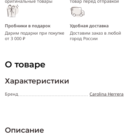
оригинальные товары
товар перед отправкой
Пробники в подарок
Удобная доставка
Дарим подарки при покупке
Доставим заказ в любой
от 3 000 ₽
город России
О товаре
Характеристики
Бренд
Carolina Herrera
Описание