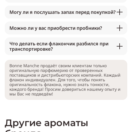
Могу ли я послушать запах перед покупкой?
Можно ли у вас приобрести пробники?
Что делать если флакончик разбился при
транспортировке?
Bonne Manche продаёт своим клиентам только
оригинальную парфюмерию от проверенных
поставщиков и дистрибьюторских компаний. Каждый
флакон индивидуален. Для того, чтобы понять
оригинальность флакона, нужно знать тонкости,
каждого бренда! Просим довериться нашему опыту и
мы Вас не подведём!
Другие ароматы