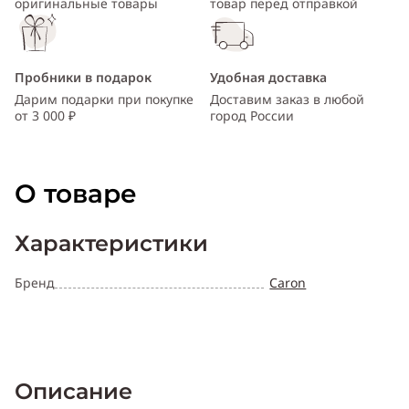
оригинальные товары
товар перед отправкой
Пробники в подарок
Удобная доставка
Дарим подарки при покупке
Доставим заказ в любой
от 3 000 ₽
город России
О товаре
Характеристики
Бренд
Caron
Описание