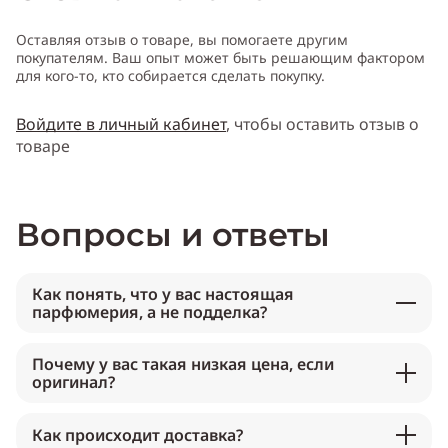
Оставляя отзыв о товаре, вы помогаете другим
покупателям. Ваш опыт может быть решающим фактором
для кого-то, кто собирается сделать покупку.
Войдите в личный кабинет
, чтобы оставить отзыв о
товаре
Вопросы и ответы
Как понять, что у вас настоящая
парфюмерия, а не подделка?
Почему у вас такая низкая цена, если
оригинал?
Как происходит доставка?