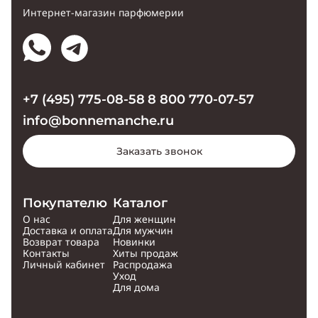
Интернет-магазин парфюмерии
+7 (495) 775-08-58
8 800 770-07-57
info@bonnemanche.ru
Заказать звонок
Покупателю
Каталог
О нас
Для женщин
Доставка и оплата
Для мужчин
Возврат товара
Новинки
Контакты
Хиты продаж
Личный кабинет
Распродажа
Уход
Для дома