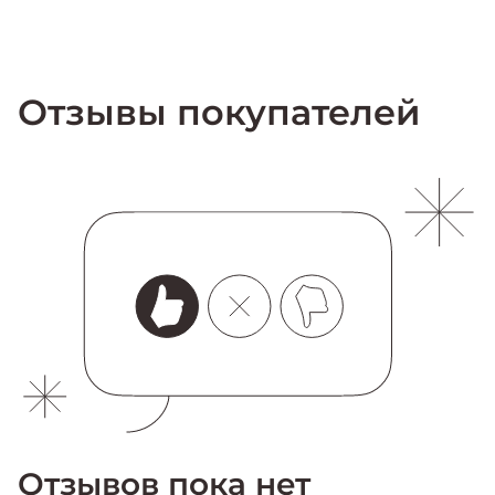
Отзывы покупателей
Отзывов пока нет