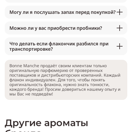
Могу ли я послушать запах перед покупкой?
Можно ли у вас приобрести пробники?
Что делать если флакончик разбился при
транспортировке?
Bonne Manche продаёт своим клиентам только
оригинальную парфюмерию от проверенных
поставщиков и дистрибьюторских компаний. Каждый
флакон индивидуален. Для того, чтобы понять
оригинальность флакона, нужно знать тонкости,
каждого бренда! Просим довериться нашему опыту и
мы Вас не подведём!
Другие ароматы