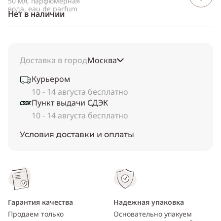
50 мл, парфюмерная
вода, eau de parfum
Нет в наличии
Доставка в город
Москва
Курьером
10 - 14 августа бесплатно
Пункт выдачи СДЭК
10 - 14 августа бесплатно
Условия доставки и оплаты
Гарантия качества
Надежная упаковка
Продаем только
Основательно упакуем