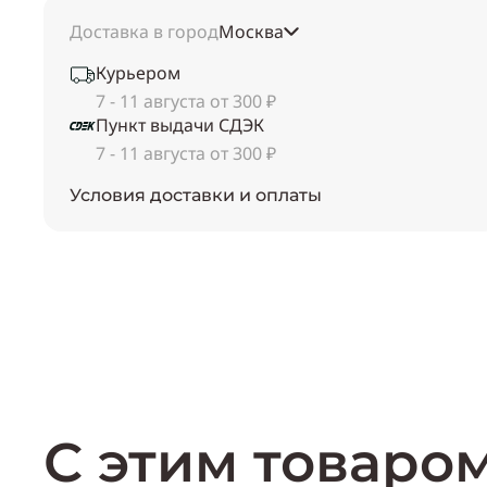
Доставка в город
Москва
Курьером
7 - 11 августа от 300 ₽
Пункт выдачи СДЭК
7 - 11 августа от 300 ₽
Условия доставки и оплаты
С этим товаро