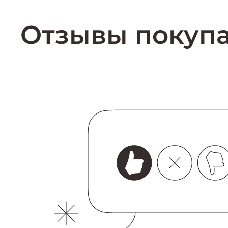
Купить
Отзывы покуп