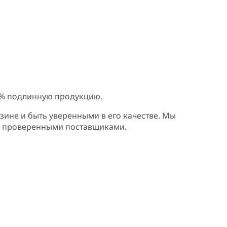
0% подлинную продукцию.
зине и быть уверенными в его качестве. Мы
и проверенными поставщиками.