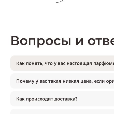
Вопросы и отв
Как понять, что у вас настоящая парфюме
Почему у вас такая низкая цена, если ор
Как происходит доставка?