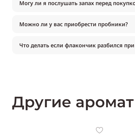
Могу ли я послушать запах перед покупк
Можно ли у вас приобрести пробники?
Что делать если флакончик разбился при
Другие аромат