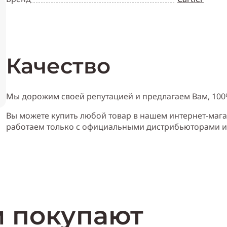
Качество
Мы дорожим своей репутацией и предлагаем Вам, 10
Вы можете купить любой товар в нашем интернет-мага
работаем только с официальными дистрибьюторами 
м покупают