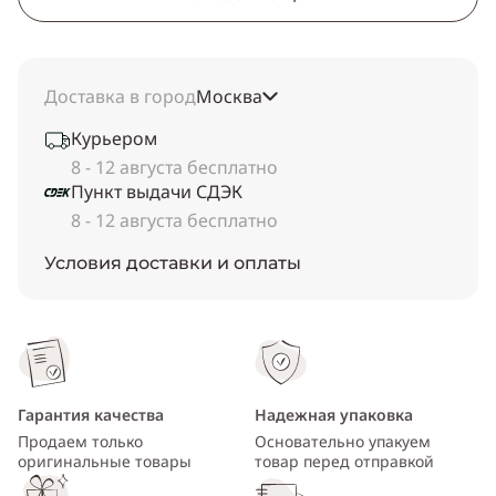
Доставка в город
Москва
Курьером
8 - 12 августа бесплатно
Пункт выдачи СДЭК
8 - 12 августа бесплатно
Условия доставки и оплаты
Гарантия качества
Надежная упаковка
Продаем только
Основательно упакуем
оригинальные товары
товар перед отправкой