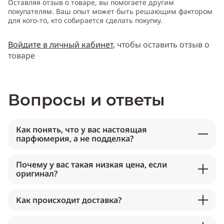
Оставляя отзыв о товаре, вы помогаете другим
покупателям. Ваш опыт может быть решающим фактором
для кого-то, кто собирается сделать покупку.
Войдите в личный кабинет
, чтобы оставить отзыв о
товаре
Вопросы и ответы
Как понять, что у вас настоящая
парфюмерия, а не подделка?
Почему у вас такая низкая цена, если
оригинал?
Как происходит доставка?