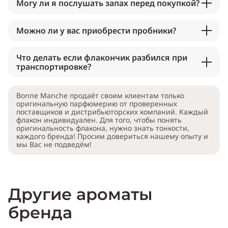
Могу ли я послушать запах перед покупкой?
Можно ли у вас приобрести пробники?
Что делать если флакончик разбился при
транспортировке?
Bonne Manche продаёт своим клиентам только
оригинальную парфюмерию от проверенных
поставщиков и дистрибьюторских компаний. Каждый
флакон индивидуален. Для того, чтобы понять
оригинальность флакона, нужно знать тонкости,
каждого бренда! Просим довериться нашему опыту и
мы Вас не подведём!
Другие ароматы
бренда