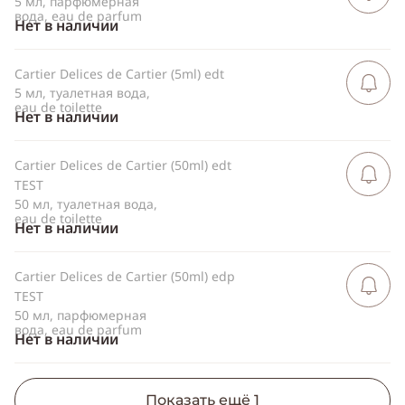
5 мл, парфюмерная
вода, eau de parfum
Нет в наличии
Cartier Delices de Cartier (5ml) edt
Сообщить 
поступлен
5 мл, туалетная вода,
eau de toilette
Нет в наличии
Cartier Delices de Cartier (50ml) edt
Сообщить 
поступлен
TEST
50 мл, туалетная вода,
eau de toilette
Нет в наличии
Cartier Delices de Cartier (50ml) edp
Сообщить 
поступлен
TEST
50 мл, парфюмерная
вода, eau de parfum
Нет в наличии
Показать ещё
1