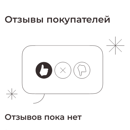
Отзывы покупателей
Отзывов пока нет