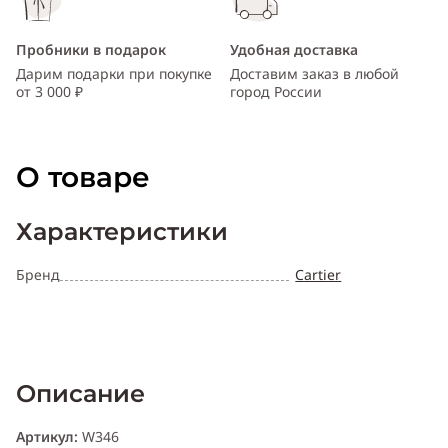
Пробники в подарок
Удобная доставка
Дарим подарки при покупке
Доставим заказ в любой
от 3 000 ₽
город России
О товаре
Характеристики
Бренд
Cartier
Описание
Артикул:
W346