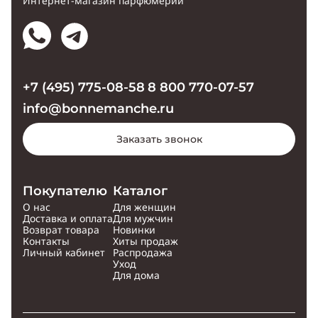
Интернет-магазин парфюмерии
+7 (495) 775-08-58
8 800 770-07-57
info@bonnemanche.ru
Заказать звонок
Покупателю
Каталог
О нас
Для женщин
Доставка и оплата
Для мужчин
Возврат товара
Новинки
Контакты
Хиты продаж
Личный кабинет
Распродажа
Уход
Для дома