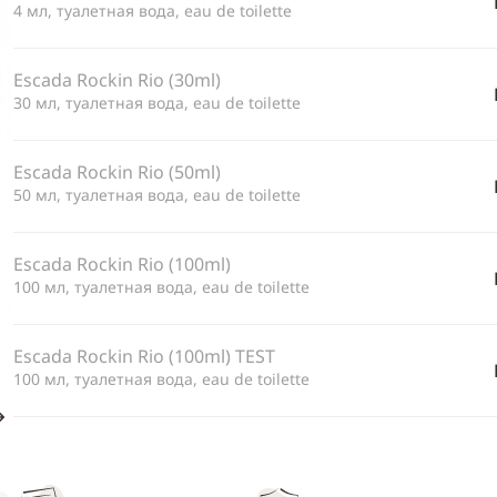
4 мл, туалетная вода, eau de toilette
Escada Rockin Rio (30ml)
30 мл, туалетная вода, eau de toilette
Escada Rockin Rio (50ml)
50 мл, туалетная вода, eau de toilette
Escada Rockin Rio (100ml)
100 мл, туалетная вода, eau de toilette
Escada Rockin Rio (100ml) TEST
100 мл, туалетная вода, eau de toilette