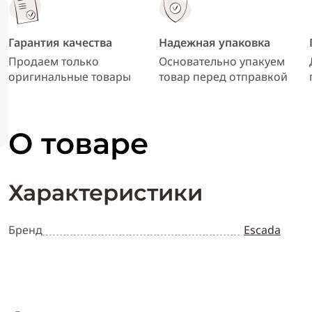
Гарантия качества
Надежная упаковка
Продаем только
Основательно упакуем
оригинальные товары
товар перед отправкой
О товаре
Характеристики
Бренд
Escada