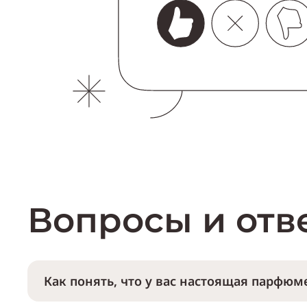
Вопросы и отв
Как понять, что у вас настоящая парфюме