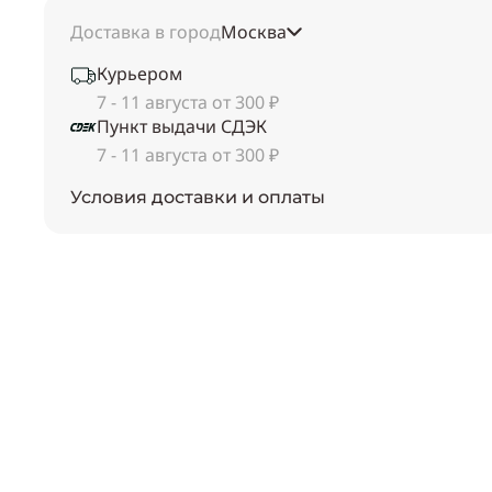
Доставка в город
Москва
Курьером
7 - 11 августа от 300 ₽
Пункт выдачи СДЭК
7 - 11 августа от 300 ₽
Условия доставки и оплаты