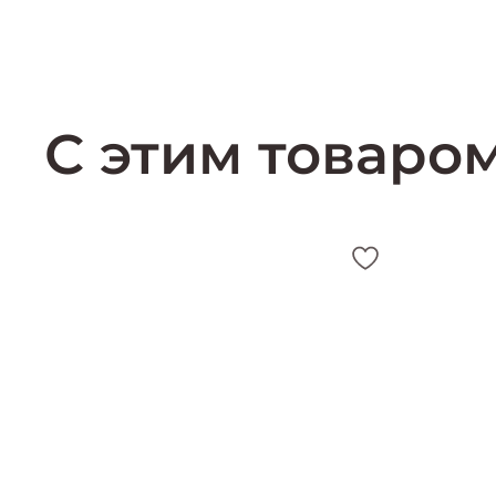
С этим товаро