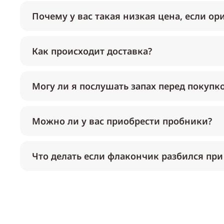
Почему у вас такая низкая цена, если ор
Как происходит доставка?
Могу ли я послушать запах перед покупк
Можно ли у вас приобрести пробники?
Что делать если флакончик разбился при