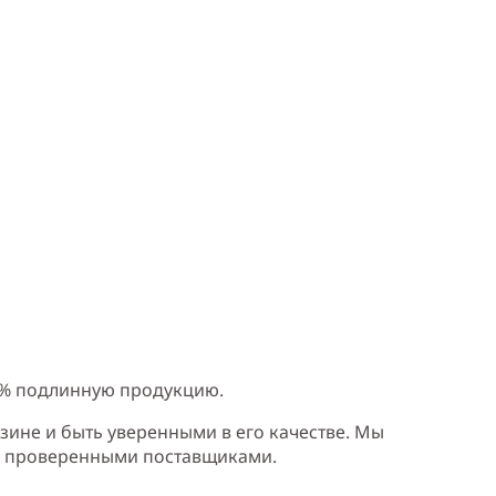
0% подлинную продукцию.
зине и быть уверенными в его качестве. Мы
и проверенными поставщиками.