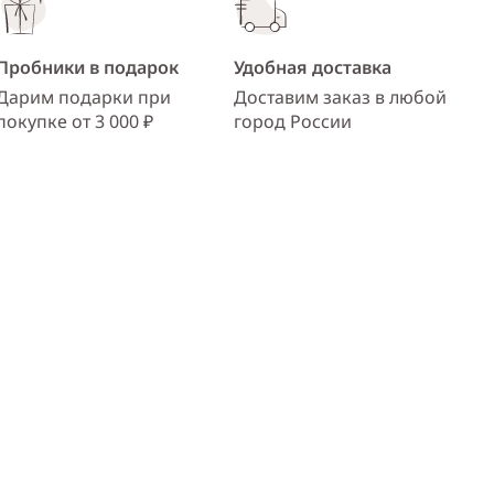
Пробники в подарок
Удобная доставка
Дарим подарки при
Доставим заказ в любой
покупке от 3 000 ₽
город России