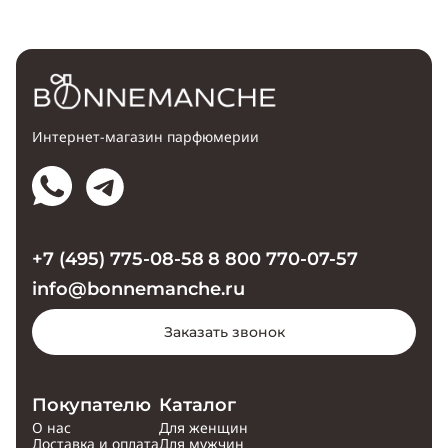
Интернет-магазин парфюмерии
+7 (495) 775-08-58
8 800 770-07-57
info@bonnemanche.ru
Заказать звонок
Покупателю
Каталог
О нас
Для женщин
Доставка и оплата
Для мужчин