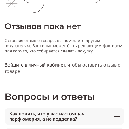
Отзывов пока нет
Оставляя отзыв о товаре, вы помогаете другим
покупателям. Ваш опыт может быть решающим фактором
для кого-то, кто собирается сделать покупку.
Войдите в личный кабинет
, чтобы оставить отзыв о
товаре
Вопросы и ответы
Как понять, что у вас настоящая
парфюмерия, а не подделка?