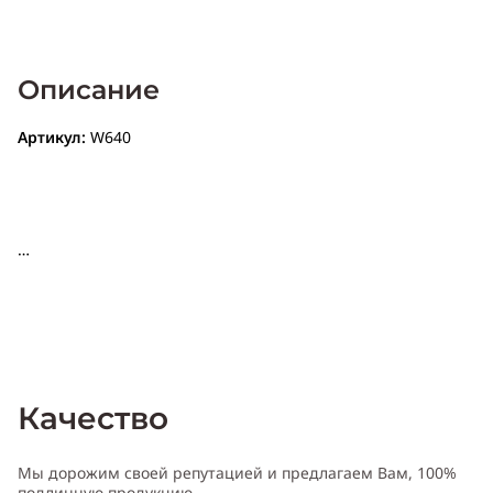
Описание
Артикул:
W640
Качество
Мы дорожим своей репутацией и предлагаем Вам, 100%
подлинную продукцию.