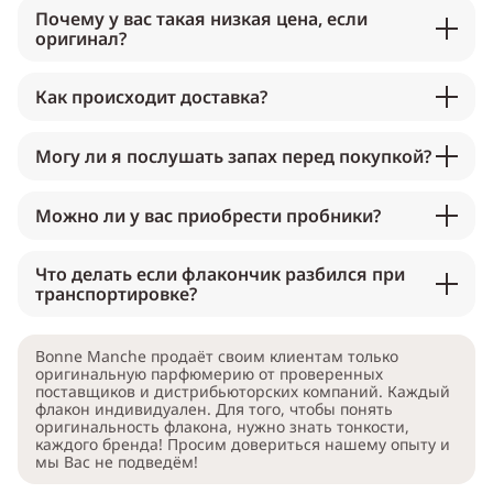
Почему у вас такая низкая цена, если
оригинал?
Как происходит доставка?
Могу ли я послушать запах перед покупкой?
Можно ли у вас приобрести пробники?
Что делать если флакончик разбился при
транспортировке?
Bonne Manche продаёт своим клиентам только
оригинальную парфюмерию от проверенных
поставщиков и дистрибьюторских компаний. Каждый
флакон индивидуален. Для того, чтобы понять
оригинальность флакона, нужно знать тонкости,
каждого бренда! Просим довериться нашему опыту и
мы Вас не подведём!