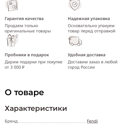
Гарантия качества
Надежная упаковка
Продаем только
Основательно упакуем
оригинальные товары
товар перед отправкой
Пробники в подарок
Удобная доставка
Дарим подарки при покупке
Доставим заказ в любой
от 3 000 ₽
город России
О товаре
Характеристики
Бренд
Fendi