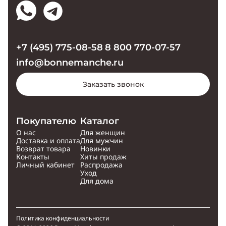
+7 (495) 775-08-58
8 800 770-07-57
info@bonnemanche.ru
Заказать звонок
Покупателю
Каталог
О нас
Для женщин
Доставка и оплата
Для мужчин
Возврат товара
Новинки
Контакты
Хиты продаж
Личный кабинет
Распродажа
Уход
Для дома
Политика конфиденциальности