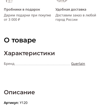
Пробники в подарок
Удобная доставка
Дарим подарки при покупке
Доставим заказ в любой
от 3 000 ₽
город России
О товаре
Характеристики
Бренд
Guerlain
Описание
Артикул:
Y120