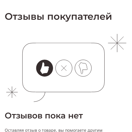
Отзывы покупателей
Отзывов пока нет
Оставляя отзыв о товаре, вы помогаете другим