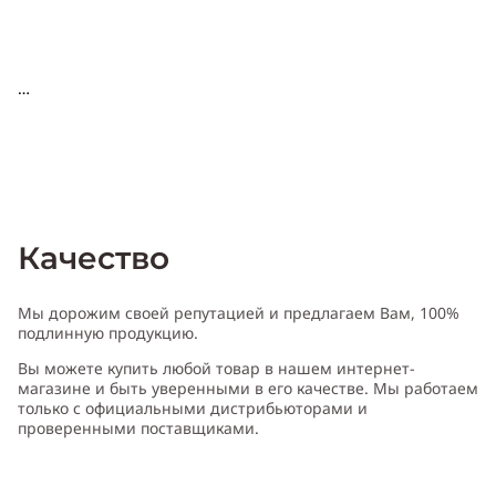
Качество
Мы дорожим своей репутацией и предлагаем Вам, 100%
подлинную продукцию.
Вы можете купить любой товар в нашем интернет-
магазине и быть уверенными в его качестве. Мы работаем
только с официальными дистрибьюторами и
проверенными поставщиками.
Характеристика Guerlain Eau De Fleurs De Cedrat
: