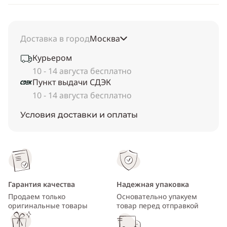
Доставка в город
Москва
Курьером
10 - 14 августа бесплатно
Пункт выдачи СДЭК
10 - 14 августа бесплатно
Условия доставки и оплаты
Гарантия качества
Надежная упаковка
Продаем только
Основательно упакуем
оригинальные товары
товар перед отправкой