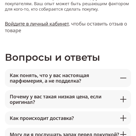
покупателям. Ваш опыт может быть решающим фактором
для кого-то, кто собирается сделать покупку.
Войдите в личный кабинет
, чтобы оставить отзыв о
товаре
Вопросы и ответы
Как понять, что у вас настоящая
парфюмерия, а не подделка?
Почему у вас такая низкая цена, если
оригинал?
Как происходит доставка?
Могу ли я послушать запах перед покупкой?