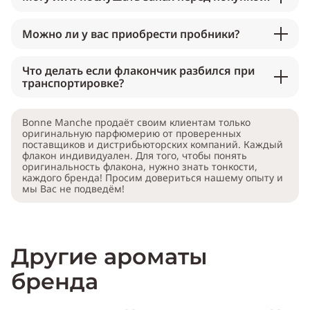
Можно ли у вас приобрести пробники?
Что делать если флакончик разбился при
транспортировке?
Bonne Manche продаёт своим клиентам только
оригинальную парфюмерию от проверенных
поставщиков и дистрибьюторских компаний. Каждый
флакон индивидуален. Для того, чтобы понять
оригинальность флакона, нужно знать тонкости,
каждого бренда! Просим довериться нашему опыту и
мы Вас не подведём!
Другие ароматы
бренда