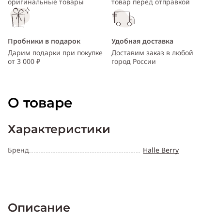
оригинальные товары
товар перед отправкой
Пробники в подарок
Удобная доставка
Дарим подарки при покупке
Доставим заказ в любой
от 3 000 ₽
город России
О товаре
Характеристики
Бренд
Halle Berry
Описание