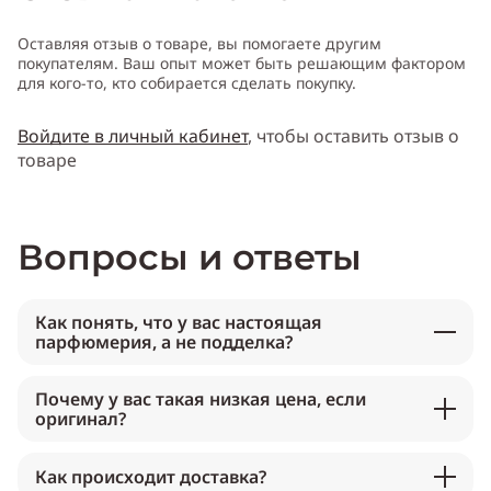
Оставляя отзыв о товаре, вы помогаете другим
покупателям. Ваш опыт может быть решающим фактором
для кого-то, кто собирается сделать покупку.
Войдите в личный кабинет
, чтобы оставить отзыв о
товаре
Вопросы и ответы
Как понять, что у вас настоящая
парфюмерия, а не подделка?
Почему у вас такая низкая цена, если
оригинал?
Как происходит доставка?