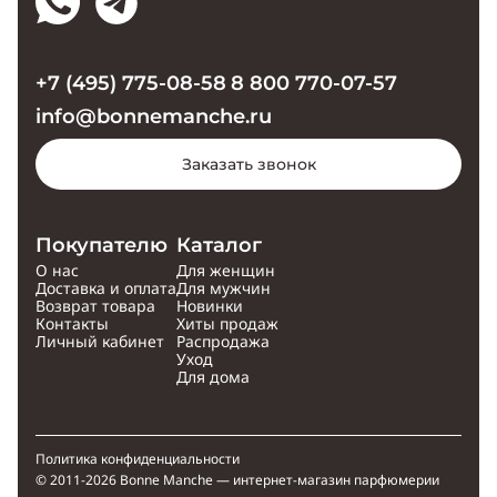
+7 (495) 775-08-58
8 800 770-07-57
info@bonnemanche.ru
Заказать звонок
Покупателю
Каталог
О нас
Для женщин
Доставка и оплата
Для мужчин
Возврат товара
Новинки
Контакты
Хиты продаж
Личный кабинет
Распродажа
Уход
Для дома
Политика конфиденциальности
© 2011-2026 Bonne Manche — интернет-магазин парфюмерии