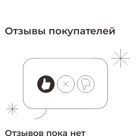
Отзывы покупателей
Отзывов пока нет