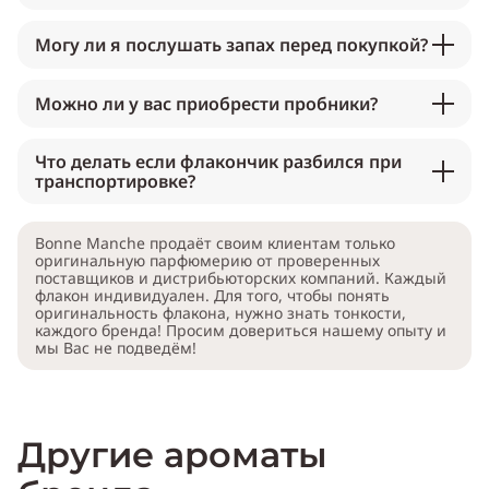
Могу ли я послушать запах перед покупкой?
Можно ли у вас приобрести пробники?
Что делать если флакончик разбился при
транспортировке?
Bonne Manche продаёт своим клиентам только
оригинальную парфюмерию от проверенных
поставщиков и дистрибьюторских компаний. Каждый
флакон индивидуален. Для того, чтобы понять
оригинальность флакона, нужно знать тонкости,
каждого бренда! Просим довериться нашему опыту и
мы Вас не подведём!
Другие ароматы