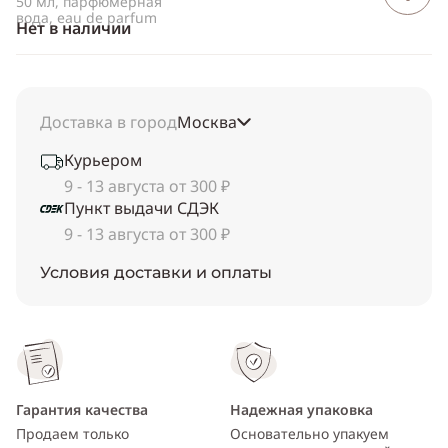
50 мл, парфюмерная
вода, eau de parfum
Нет в наличии
Доставка в город
Москва
Курьером
9 - 13 августа от 300 ₽
Пункт выдачи СДЭК
9 - 13 августа от 300 ₽
Условия доставки и оплаты
Гарантия качества
Надежная упаковка
Продаем только
Основательно упакуем