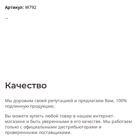
Артикул:
W792
Качество
Мы дорожим своей репутацией и предлагаем Вам, 100%
подлинную продукцию.
Вы можете купить любой товар в нашем интернет-
магазине и быть уверенными в его качестве. Мы работаем
только с официальными дистрибьюторами и
проверенными поставщиками.