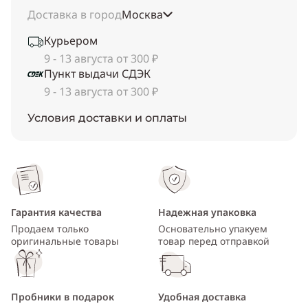
Доставка в город
Москва
Курьером
9 - 13 августа от 300 ₽
Пункт выдачи СДЭК
9 - 13 августа от 300 ₽
Условия доставки и оплаты
Гарантия качества
Надежная упаковка
Продаем только
Основательно упакуем
оригинальные товары
товар перед отправкой
Пробники в подарок
Удобная доставка