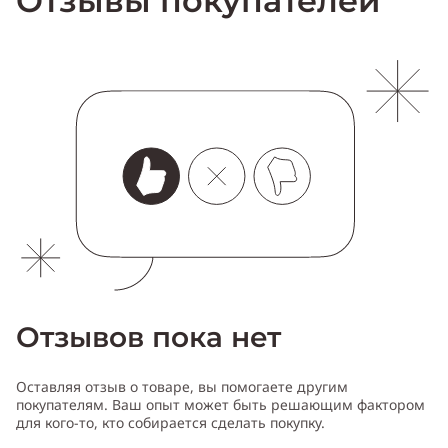
Отзывы покупателей
Отзывов пока нет
Оставляя отзыв о товаре, вы помогаете другим
покупателям. Ваш опыт может быть решающим фактором
для кого-то, кто собирается сделать покупку.