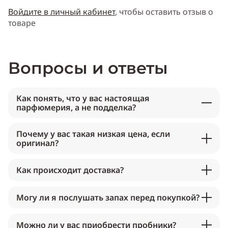
Войдите в личный кабинет
, чтобы оставить отзыв о
товаре
Вопросы и ответы
Как понять, что у вас настоящая
парфюмерия, а не подделка?
Почему у вас такая низкая цена, если
оригинал?
Как происходит доставка?
Могу ли я послушать запах перед покупкой?
Можно ли у вас приобрести пробники?