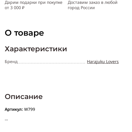
Дарим подарки при покупке
Доставим заказ в любой
от 3 000 ₽
город России
О товаре
Характеристики
Бренд
Harajuku Lovers
Описание
Артикул:
W799