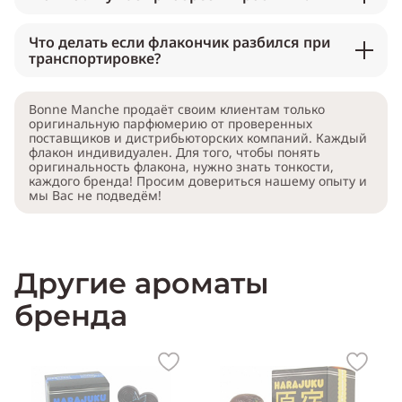
Что делать если флакончик разбился при
транспортировке?
Bonne Manche продаёт своим клиентам только
оригинальную парфюмерию от проверенных
поставщиков и дистрибьюторских компаний. Каждый
флакон индивидуален. Для того, чтобы понять
оригинальность флакона, нужно знать тонкости,
каждого бренда! Просим довериться нашему опыту и
мы Вас не подведём!
Другие ароматы
бренда