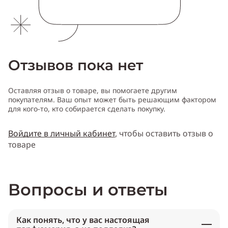
Отзывов пока нет
Оставляя отзыв о товаре, вы помогаете другим
покупателям. Ваш опыт может быть решающим фактором
для кого-то, кто собирается сделать покупку.
Войдите в личный кабинет
, чтобы оставить отзыв о
товаре
Вопросы и ответы
Как понять, что у вас настоящая