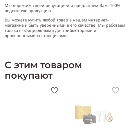
Мы дорожим своей репутацией и предлагаем Вам, 100%
подлинную продукцию.
Вы можете купить любой товар в нашем интернет-
магазине и быть уверенными в его качестве. Мы работаем
только с официальными дистрибьюторами и
проверенными поставщиками.
С этим товаром
покупают