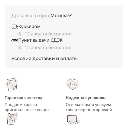
Доставка в город
Москва
Курьером
8 - 12 августа бесплатно
Пункт выдачи СДЭК
8 - 12 августа бесплатно
Условия доставки и оплаты
Гарантия качества
Надежная упаковка
Продаем только
Основательно упакуем
оригинальные товары
товар перед отправкой