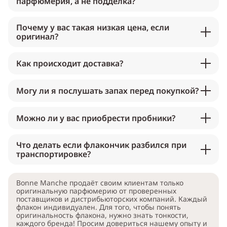
парфюмерия, а не подделка?
Почему у вас такая низкая цена, если
оригинал?
Как происходит доставка?
Могу ли я послушать запах перед покупкой?
Можно ли у вас приобрести пробники?
Что делать если флакончик разбился при
транспортировке?
Bonne Manche продаёт своим клиентам только
оригинальную парфюмерию от проверенных
поставщиков и дистрибьюторских компаний. Каждый
флакон индивидуален. Для того, чтобы понять
оригинальность флакона, нужно знать тонкости,
каждого бренда! Просим довериться нашему опыту и