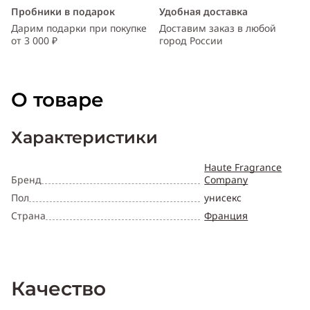
Пробники в подарок
Удобная доставка
Дарим подарки при покупке
Доставим заказ в любой
от 3 000 ₽
город России
О товаре
Характеристики
Haute Fragrance
Бренд
Company
Пол
унисекс
Страна
Франция
Качество