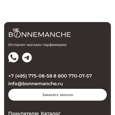
Интернет-магазин парфюмерии
+7 (495) 775-08-58
8 800 770-07-57
info@bonnemanche.ru
Заказать звонок
Покупателю
Каталог