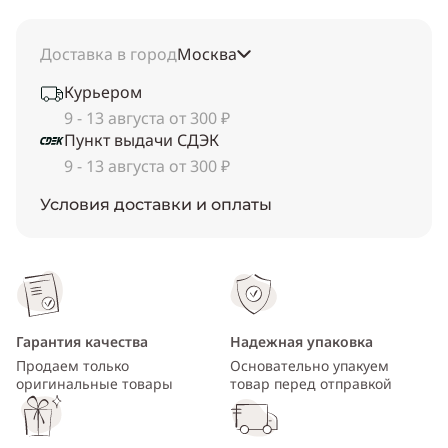
Доставка в город
Москва
Курьером
9 - 13 августа от 300 ₽
Пункт выдачи СДЭК
9 - 13 августа от 300 ₽
Условия доставки и оплаты
Гарантия качества
Надежная упаковка
Продаем только
Основательно упакуем
оригинальные товары
товар перед отправкой