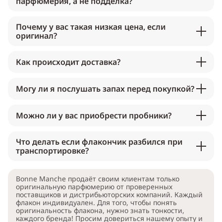
парфюмерия, а не подделка?
Почему у вас такая низкая цена, если
оригинал?
Как происходит доставка?
Могу ли я послушать запах перед покупкой?
Можно ли у вас приобрести пробники?
Что делать если флакончик разбился при
транспортировке?
Bonne Manche продаёт своим клиентам только
оригинальную парфюмерию от проверенных
поставщиков и дистрибьюторских компаний. Каждый
флакон индивидуален. Для того, чтобы понять
оригинальность флакона, нужно знать тонкости,
каждого бренда! Просим довериться нашему опыту и