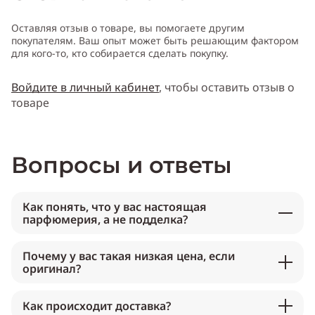
Оставляя отзыв о товаре, вы помогаете другим
покупателям. Ваш опыт может быть решающим фактором
для кого-то, кто собирается сделать покупку.
Войдите в личный кабинет
, чтобы оставить отзыв о
товаре
Вопросы и ответы
Как понять, что у вас настоящая
парфюмерия, а не подделка?
Почему у вас такая низкая цена, если
оригинал?
Как происходит доставка?