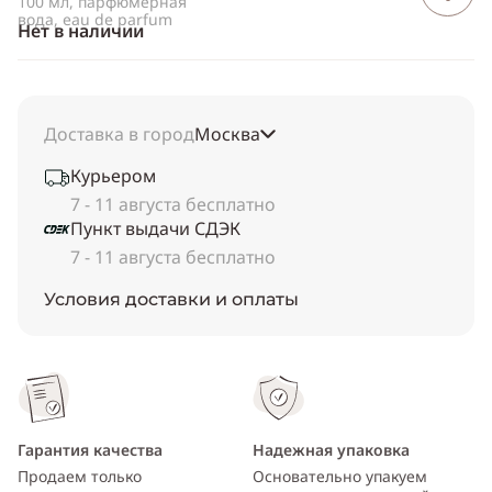
100 мл, парфюмерная
вода, eau de parfum
Нет в наличии
Доставка в город
Москва
Курьером
7 - 11 августа бесплатно
Пункт выдачи СДЭК
7 - 11 августа бесплатно
Условия доставки и оплаты
Гарантия качества
Надежная упаковка
Продаем только
Основательно упакуем