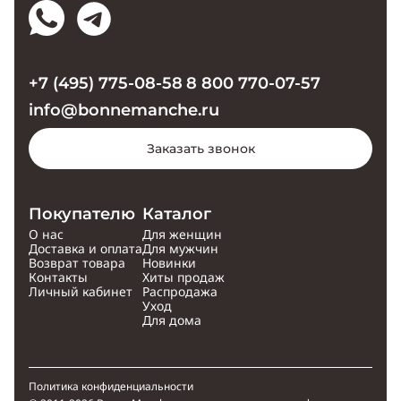
+7 (495) 775-08-58
8 800 770-07-57
info@bonnemanche.ru
Заказать звонок
Покупателю
Каталог
О нас
Для женщин
Доставка и оплата
Для мужчин
Возврат товара
Новинки
Контакты
Хиты продаж
Личный кабинет
Распродажа
Уход
Для дома
Политика конфиденциальности