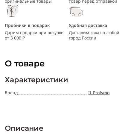
оригинальные товары
товар перед отправкой
Пробники в подарок
Удобная доставка
Дарим подарки при покупке
Доставим заказ в любой
от 3 000 ₽
город России
О товаре
Характеристики
Бренд
IL Profvmo
Описание