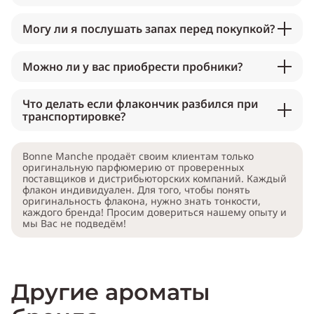
Могу ли я послушать запах перед покупкой?
Можно ли у вас приобрести пробники?
Что делать если флакончик разбился при
транспортировке?
Bonne Manche продаёт своим клиентам только
оригинальную парфюмерию от проверенных
поставщиков и дистрибьюторских компаний. Каждый
флакон индивидуален. Для того, чтобы понять
оригинальность флакона, нужно знать тонкости,
каждого бренда! Просим довериться нашему опыту и
мы Вас не подведём!
Другие ароматы