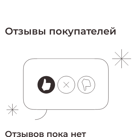
Отзывы покупателей
Отзывов пока нет