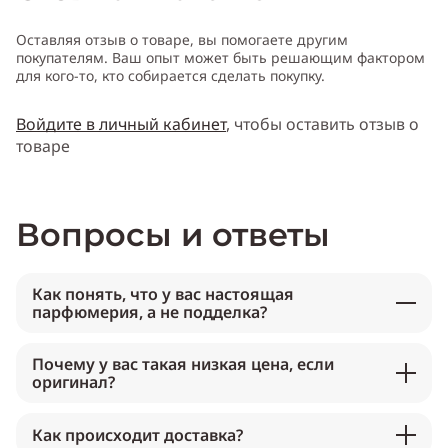
Оставляя отзыв о товаре, вы помогаете другим
покупателям. Ваш опыт может быть решающим фактором
для кого-то, кто собирается сделать покупку.
Войдите в личный кабинет
, чтобы оставить отзыв о
товаре
Вопросы и ответы
Как понять, что у вас настоящая
парфюмерия, а не подделка?
Почему у вас такая низкая цена, если
оригинал?
Как происходит доставка?