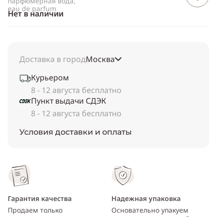
парфюмерная вода,
eau de parfum
Нет в наличии
Доставка в город
Москва
Курьером
8 - 12 августа бесплатно
Пункт выдачи СДЭК
8 - 12 августа бесплатно
Условия доставки и оплаты
Гарантия качества
Надежная упаковка
Продаем только
Основательно упакуем