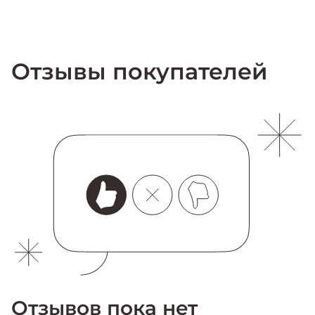
Отзывы покупателей
Отзывов пока нет