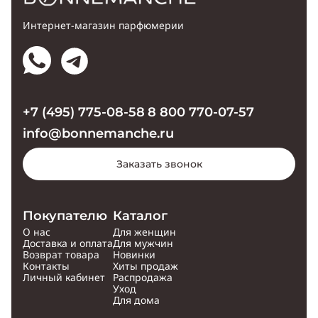
Интернет-магазин парфюмерии
+7 (495) 775-08-58
8 800 770-07-57
info@bonnemanche.ru
Заказать звонок
Покупателю
Каталог
О нас
Для женщин
Доставка и оплата
Для мужчин
Возврат товара
Новинки
Контакты
Хиты продаж
Личный кабинет
Распродажа
Уход
Для дома