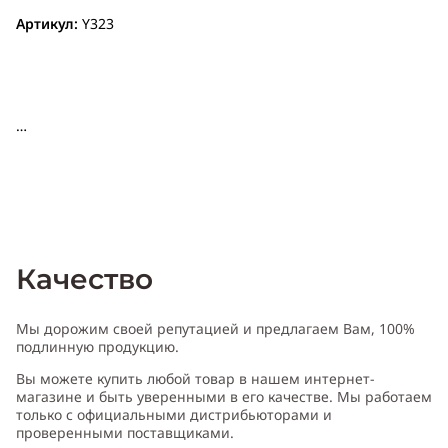
Артикул:
Y323
Качество
Мы дорожим своей репутацией и предлагаем Вам, 100%
подлинную продукцию.
Вы можете купить любой товар в нашем интернет-
магазине и быть уверенными в его качестве. Мы работаем
только с официальными дистрибьюторами и
проверенными поставщиками.