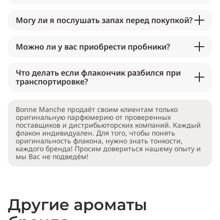
Могу ли я послушать запах перед покупкой?
Можно ли у вас приобрести пробники?
Что делать если флакончик разбился при
транспортировке?
Bonne Manche продаёт своим клиентам только
оригинальную парфюмерию от проверенных
поставщиков и дистрибьюторских компаний. Каждый
флакон индивидуален. Для того, чтобы понять
оригинальность флакона, нужно знать тонкости,
каждого бренда! Просим довериться нашему опыту и
мы Вас не подведём!
Другие ароматы