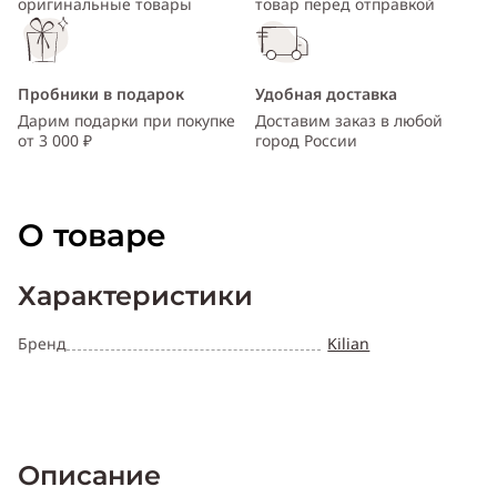
оригинальные товары
товар перед отправкой
Пробники в подарок
Удобная доставка
Дарим подарки при покупке
Доставим заказ в любой
от 3 000 ₽
город России
О товаре
Характеристики
Бренд
Kilian
Описание