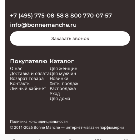
+7 (495) 775-08-58
8 800 770-07-57
info@bonnemanche.ru
Заказать звонок
Покупателю
Каталог
О нас
Для женщин
Доставка и оплата
Для мужчин
Возврат товара
Новинки
Контакты
Хиты продаж
Личный кабинет
Распродажа
Уход
Для дома
Политика конфиденциальности
© 2011-2026 Bonne Manche — интернет-магазин парфюмерии