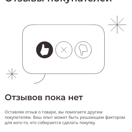
Отзывов пока нет
Оставляя отзыв о товаре, вы помогаете другим
покупателям. Ваш опыт может быть решающим фактором
для кого-то, кто собирается сделать покупку.