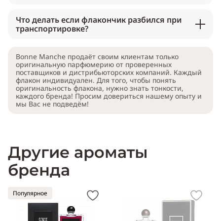
Что делать если флакончик разбился при
транспортировке?
Bonne Manche продаёт своим клиентам только
оригинальную парфюмерию от проверенных
поставщиков и дистрибьюторских компаний. Каждый
флакон индивидуален. Для того, чтобы понять
оригинальность флакона, нужно знать тонкости,
каждого бренда! Просим довериться нашему опыту и
мы Вас не подведём!
Другие ароматы
бренда
Популярное