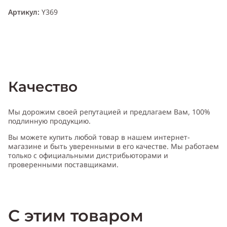
Артикул:
Y369
Качество
Мы дорожим своей репутацией и предлагаем Вам, 100%
подлинную продукцию.
Вы можете купить любой товар в нашем интернет-
магазине и быть уверенными в его качестве. Мы работаем
только с официальными дистрибьюторами и
проверенными поставщиками.
С этим товаром