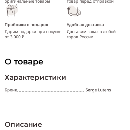
оригинальные товары
товар перед отправкой
Пробники в подарок
Удобная доставка
Дарим подарки при покупке
Доставим заказ в любой
от 3 000 ₽
город России
О товаре
Характеристики
Бренд
Serge Lutens
Описание