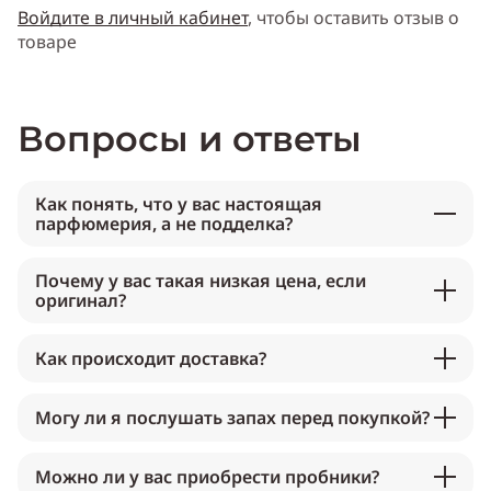
Войдите в личный кабинет
, чтобы оставить отзыв о
товаре
Вопросы и ответы
Как понять, что у вас настоящая
парфюмерия, а не подделка?
Почему у вас такая низкая цена, если
оригинал?
Как происходит доставка?
Могу ли я послушать запах перед покупкой?
Можно ли у вас приобрести пробники?