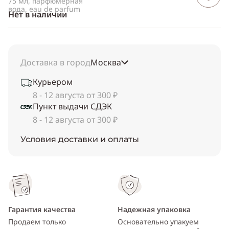
75 мл, парфюмерная
вода, eau de parfum
Нет в наличии
Доставка в город
Москва
Курьером
8 - 12 августа от 300 ₽
Пункт выдачи СДЭК
8 - 12 августа от 300 ₽
Условия доставки и оплаты
Гарантия качества
Надежная упаковка
Продаем только
Основательно упакуем