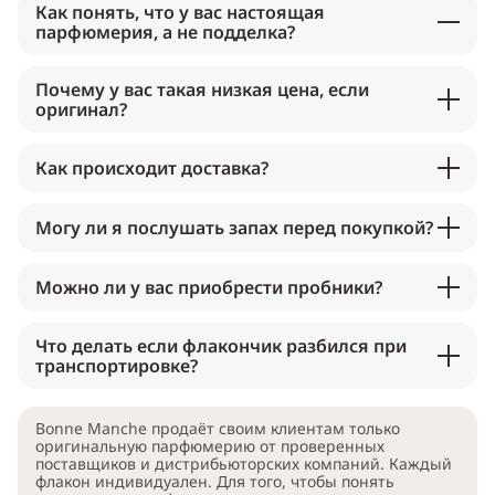
Как понять, что у вас настоящая
парфюмерия, а не подделка?
Почему у вас такая низкая цена, если
оригинал?
Как происходит доставка?
Могу ли я послушать запах перед покупкой?
Можно ли у вас приобрести пробники?
Что делать если флакончик разбился при
транспортировке?
Bonne Manche продаёт своим клиентам только
оригинальную парфюмерию от проверенных
поставщиков и дистрибьюторских компаний. Каждый
флакон индивидуален. Для того, чтобы понять