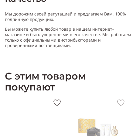
Мы дорожим своей репутацией и предлагаем Вам, 100%
подлинную продукцию.
Вы можете купить любой товар в нашем интернет-
магазине и быть уверенными в его качестве. Мы работаем
только с официальными дистрибьюторами и
проверенными поставщиками.
С этим товаром
покупают