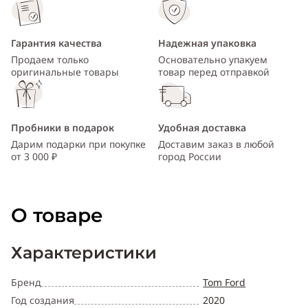
Гарантия качества
Надежная упаковка
Продаем только
Основательно упакуем
оригинальные товары
товар перед отправкой
Пробники в подарок
Удобная доставка
Дарим подарки при покупке
Доставим заказ в любой
от 3 000 ₽
город России
О товаре
Характеристики
Бренд
Tom Ford
Год создания
2020