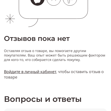
Отзывов пока нет
Оставляя отзыв о товаре, вы помогаете другим
покупателям. Ваш опыт может быть решающим фактором
для кого-то, кто собирается сделать покупку.
Войдите в личный кабинет
, чтобы оставить отзыв о
товаре
Вопросы и ответы