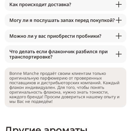
Как происходит доставка?
Могу ли я послушать запах перед покупкой?
Можно ли у вас приобрести пробники?
Что делать если флакончик разбился при
транспортировке?
Bonne Manche продаёт своим клиентам только
оригинальную парфюмерию от проверенных
поставщиков и дистрибьюторских компаний. Каждый
флакон индивидуален. Для того, чтобы понять
оригинальность флакона, нужно знать тонкости,
каждого бренда! Просим довериться нашему опыту и
мы Вас не подведём!
Другие ароматы