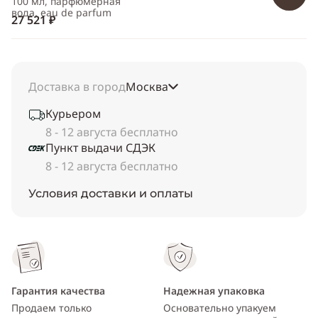
100 мл, парфюмерная
вода, eau de parfum
27 521 ₽
Доставка в город
Москва
Курьером
8 - 12 августа бесплатно
Пункт выдачи СДЭК
8 - 12 августа бесплатно
Условия доставки и оплаты
Гарантия качества
Надежная упаковка
Продаем только
Основательно упакуем