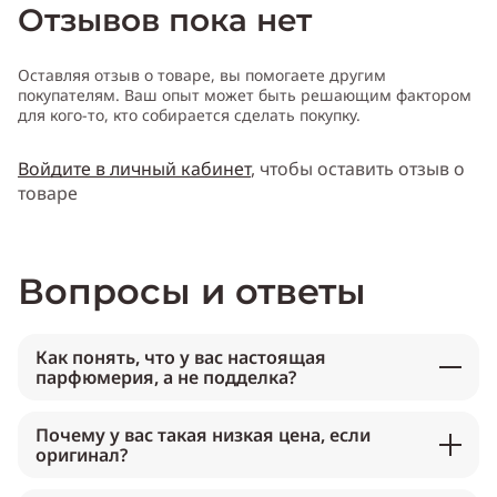
Отзывов пока нет
Оставляя отзыв о товаре, вы помогаете другим
покупателям. Ваш опыт может быть решающим фактором
для кого-то, кто собирается сделать покупку.
Войдите в личный кабинет
, чтобы оставить отзыв о
товаре
Вопросы и ответы
Как понять, что у вас настоящая
парфюмерия, а не подделка?
Почему у вас такая низкая цена, если
оригинал?