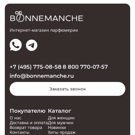
Интернет-магазин парфюмерии
+7 (495) 775-08-58
8 800 770-07-57
info@bonnemanche.ru
Заказать звонок
Покупателю
Каталог
О нас
Для женщин
Доставка и оплата
Для мужчин
Возврат товара
Новинки
Контакты
Хиты продаж