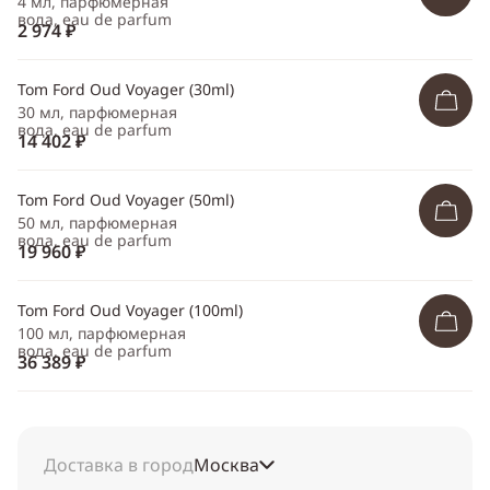
4 мл, парфюмерная
вода, eau de parfum
2 974 ₽
Tom Ford Oud Voyager (30ml)
30 мл, парфюмерная
вода, eau de parfum
14 402 ₽
Tom Ford Oud Voyager (50ml)
50 мл, парфюмерная
вода, eau de parfum
19 960 ₽
Tom Ford Oud Voyager (100ml)
100 мл, парфюмерная
вода, eau de parfum
36 389 ₽
Доставка в город
Москва