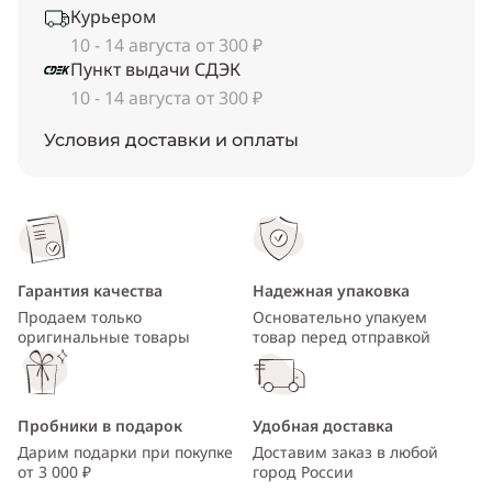
Курьером
10 - 14 августа от 300 ₽
Пункт выдачи СДЭК
10 - 14 августа от 300 ₽
Условия доставки и оплаты
Гарантия качества
Надежная упаковка
Продаем только
Основательно упакуем
оригинальные товары
товар перед отправкой
Пробники в подарок
Удобная доставка
Дарим подарки при покупке
Доставим заказ в любой
от 3 000 ₽
город России