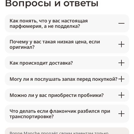
Вопросы и ответы
Как понять, что у вас настоящая
парфюмерия, а не подделка?
Почему у вас такая низкая цена, если
оригинал?
Как происходит доставка?
Могу ли я послушать запах перед покупкой?
Можно ли у вас приобрести пробники?
Что делать если флакончик разбился при
транспортировке?
Bonne Manche продаёт своим клиентам только