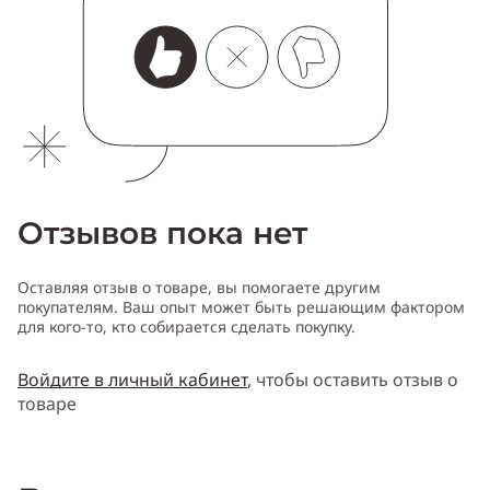
Отзывов пока нет
Оставляя отзыв о товаре, вы помогаете другим
покупателям. Ваш опыт может быть решающим фактором
для кого-то, кто собирается сделать покупку.
Войдите в личный кабинет
, чтобы оставить отзыв о
товаре