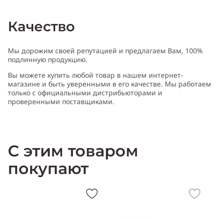
Качество
Мы дорожим своей репутацией и предлагаем Вам, 100%
подлинную продукцию.
Вы можете купить любой товар в нашем интернет-
магазине и быть уверенными в его качестве. Мы работаем
только с официальными дистрибьюторами и
проверенными поставщиками.
С этим товаром
покупают