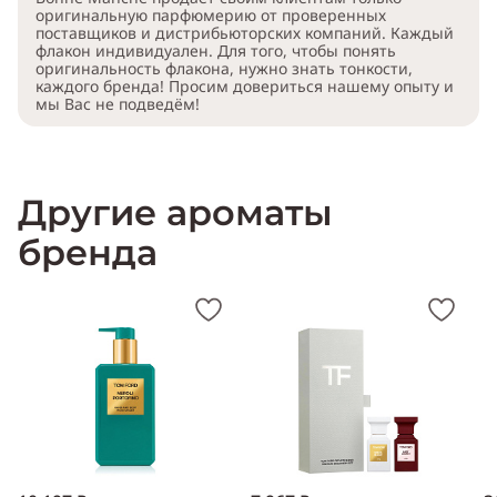
оригинальную парфюмерию от проверенных
поставщиков и дистрибьюторских компаний. Каждый
флакон индивидуален. Для того, чтобы понять
оригинальность флакона, нужно знать тонкости,
каждого бренда! Просим довериться нашему опыту и
мы Вас не подведём!
Другие ароматы
бренда