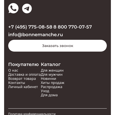
+7 (495) 775-08-58
8 800 770-07-57
info@bonnemanche.ru
Заказать звонок
Покупателю
Каталог
О нас
Для женщин
Доставка и оплата
Для мужчин
Возврат товара
Новинки
Контакты
Хиты продаж
Личный кабинет
Распродажа
Уход
Для дома
Политика конфиденциальности