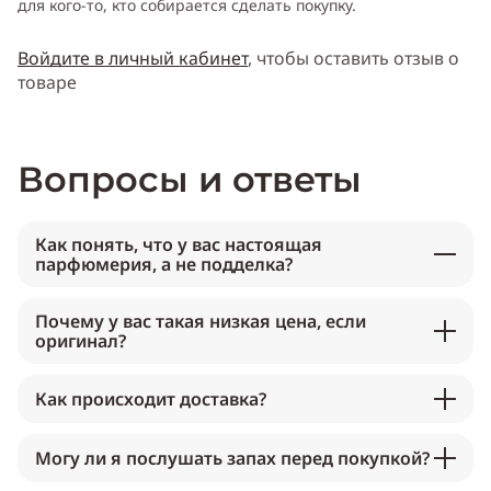
для кого-то, кто собирается сделать покупку.
Войдите в личный кабинет
, чтобы оставить отзыв о
товаре
Вопросы и ответы
Как понять, что у вас настоящая
парфюмерия, а не подделка?
Почему у вас такая низкая цена, если
оригинал?
Как происходит доставка?
Могу ли я послушать запах перед покупкой?