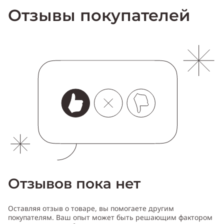
Отзывы покупателей
Отзывов пока нет
Оставляя отзыв о товаре, вы помогаете другим
покупателям. Ваш опыт может быть решающим фактором