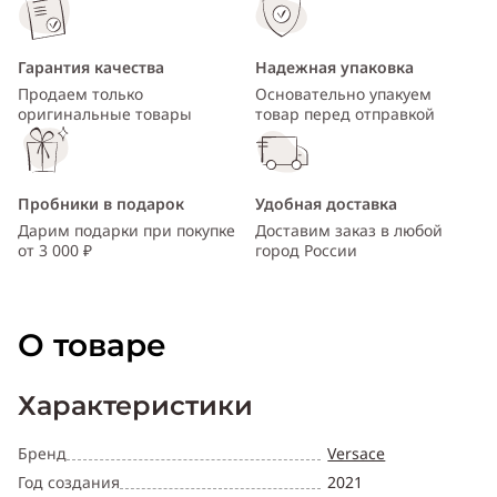
Гарантия качества
Надежная упаковка
Продаем только
Основательно упакуем
оригинальные товары
товар перед отправкой
Пробники в подарок
Удобная доставка
Дарим подарки при покупке
Доставим заказ в любой
от 3 000 ₽
город России
О товаре
Характеристики
Бренд
Versace
Год создания
2021