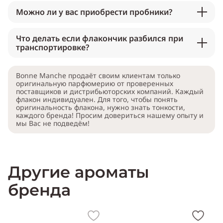
Можно ли у вас приобрести пробники?
Что делать если флакончик разбился при
транспортировке?
Bonne Manche продаёт своим клиентам только
оригинальную парфюмерию от проверенных
поставщиков и дистрибьюторских компаний. Каждый
флакон индивидуален. Для того, чтобы понять
оригинальность флакона, нужно знать тонкости,
каждого бренда! Просим довериться нашему опыту и
мы Вас не подведём!
Другие ароматы
бренда