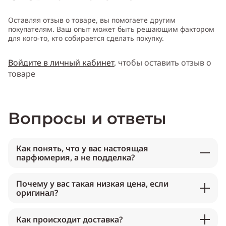
Оставляя отзыв о товаре, вы помогаете другим
покупателям. Ваш опыт может быть решающим фактором
для кого-то, кто собирается сделать покупку.
Войдите в личный кабинет
, чтобы оставить отзыв о
товаре
Вопросы и ответы
Как понять, что у вас настоящая
парфюмерия, а не подделка?
Почему у вас такая низкая цена, если
оригинал?
Как происходит доставка?