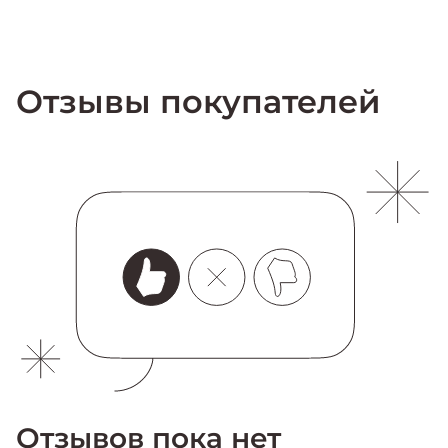
Отзывы покупателей
Отзывов пока нет