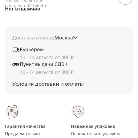
200 мл, туалетная
вода, eau de toilette
Нет в наличии
Доставка в город
Москва
Курьером
10 - 14 августа от 300 ₽
Пункт выдачи СДЭК
10 - 14 августа от 300 ₽
Условия доставки и оплаты
Гарантия качества
Надежная упаковка
Продаем только
Основательно упакуем