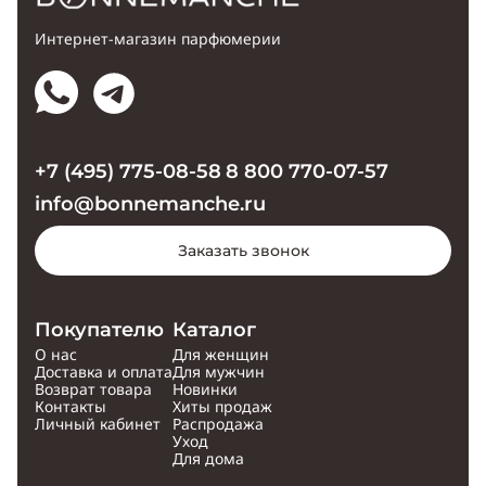
Интернет-магазин парфюмерии
+7 (495) 775-08-58
8 800 770-07-57
info@bonnemanche.ru
Заказать звонок
Покупателю
Каталог
О нас
Для женщин
Доставка и оплата
Для мужчин
Возврат товара
Новинки
Контакты
Хиты продаж
Личный кабинет
Распродажа
Уход
Для дома