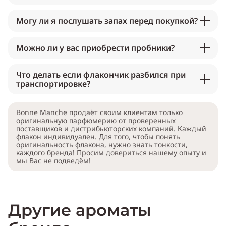
Могу ли я послушать запах перед покупкой?
Можно ли у вас приобрести пробники?
Что делать если флакончик разбился при
транспортировке?
Bonne Manche продаёт своим клиентам только
оригинальную парфюмерию от проверенных
поставщиков и дистрибьюторских компаний. Каждый
флакон индивидуален. Для того, чтобы понять
оригинальность флакона, нужно знать тонкости,
каждого бренда! Просим довериться нашему опыту и
мы Вас не подведём!
Другие ароматы