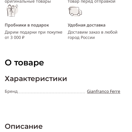
оригинальные товары
товар перед отправкой
Пробники в подарок
Удобная доставка
Дарим подарки при покупке
Доставим заказ в любой
от 3 000 ₽
город России
О товаре
Характеристики
Бренд
Gianfranco Ferre
Описание