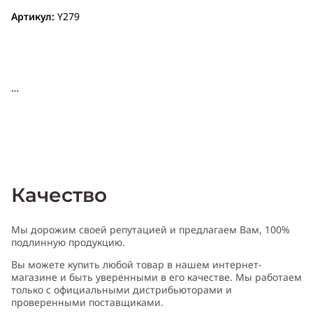
Артикул:
Y279
Качество
Мы дорожим своей репутацией и предлагаем Вам, 100%
подлинную продукцию.
Вы можете купить любой товар в нашем интернет-
магазине и быть уверенными в его качестве. Мы работаем
только с официальными дистрибьюторами и
проверенными поставщиками.