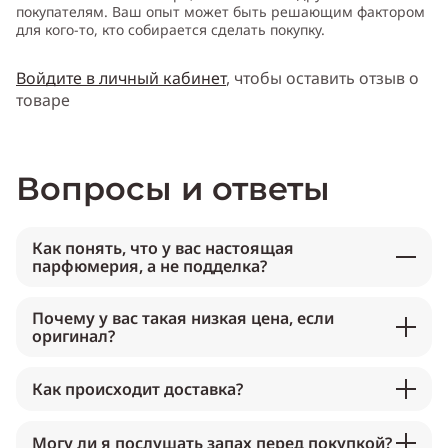
покупателям. Ваш опыт может быть решающим фактором
для кого-то, кто собирается сделать покупку.
Войдите в личный кабинет
, чтобы оставить отзыв о
товаре
Вопросы и ответы
Как понять, что у вас настоящая
парфюмерия, а не подделка?
Почему у вас такая низкая цена, если
оригинал?
Как происходит доставка?
Могу ли я послушать запах перед покупкой?