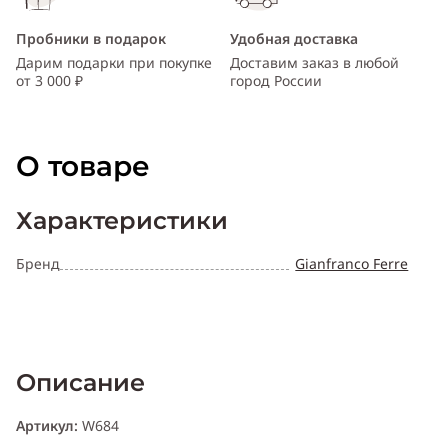
Пробники в подарок
Удобная доставка
Дарим подарки при покупке
Доставим заказ в любой
от 3 000 ₽
город России
О товаре
Характеристики
Бренд
Gianfranco Ferre
Описание
Артикул:
W684