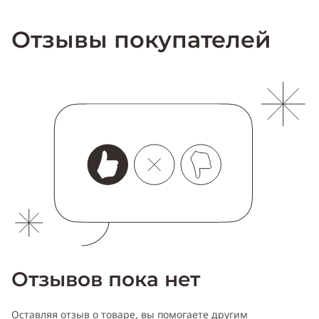
Отзывы покупателей
Отзывов пока нет
Оставляя отзыв о товаре, вы помогаете другим