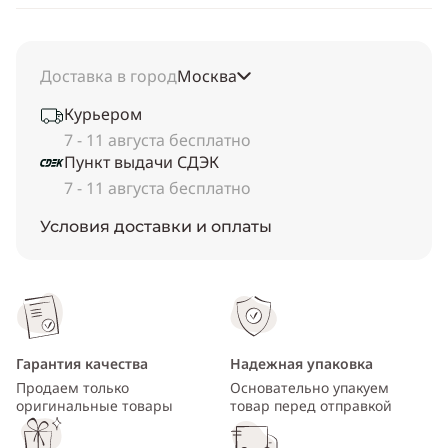
Доставка в город
Москва
Курьером
7 - 11 августа бесплатно
Пункт выдачи СДЭК
7 - 11 августа бесплатно
Условия доставки и оплаты
Гарантия качества
Надежная упаковка
Продаем только
Основательно упакуем
оригинальные товары
товар перед отправкой