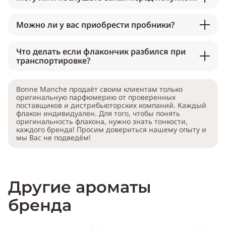
Можно ли у вас приобрести пробники?
Что делать если флакончик разбился при
транспортировке?
Bonne Manche продаёт своим клиентам только
оригинальную парфюмерию от проверенных
поставщиков и дистрибьюторских компаний. Каждый
флакон индивидуален. Для того, чтобы понять
оригинальность флакона, нужно знать тонкости,
каждого бренда! Просим довериться нашему опыту и
мы Вас не подведём!
Другие ароматы
бренда