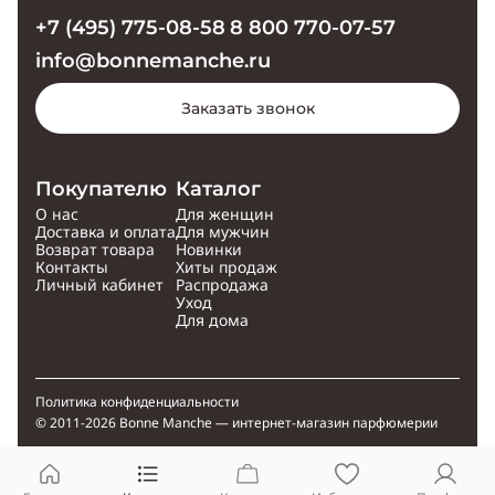
+7 (495) 775-08-58
8 800 770-07-57
info@bonnemanche.ru
Заказать звонок
Покупателю
Каталог
О нас
Для женщин
Доставка и оплата
Для мужчин
Возврат товара
Новинки
Контакты
Хиты продаж
Личный кабинет
Распродажа
Уход
Для дома
Политика конфиденциальности
© 2011-2026 Bonne Manche — интернет-магазин парфюмерии