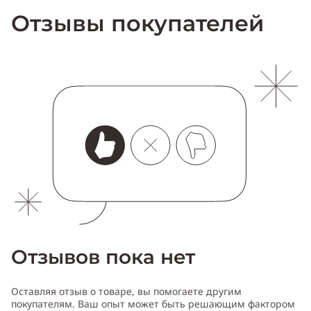
Отзывы покупателей
Отзывов пока нет
Оставляя отзыв о товаре, вы помогаете другим
покупателям. Ваш опыт может быть решающим фактором