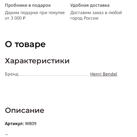
Пробники в подарок
Удобная доставка
Дарим подарки при покупке
Доставим заказ в любой
от 3 000 ₽
город России
О товаре
Характеристики
Бренд
Henri Bendel
Описание
Артикул:
W809