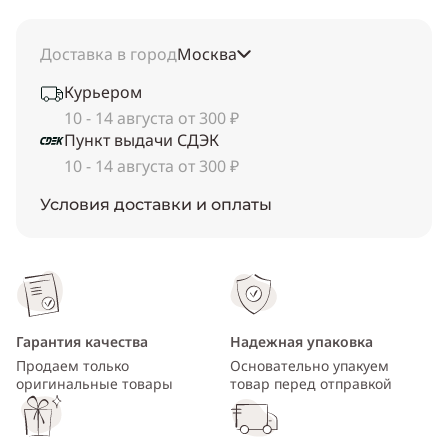
Доставка в город
Москва
Курьером
10 - 14 августа от 300 ₽
Пункт выдачи СДЭК
10 - 14 августа от 300 ₽
Условия доставки и оплаты
Гарантия качества
Надежная упаковка
Продаем только
Основательно упакуем
оригинальные товары
товар перед отправкой