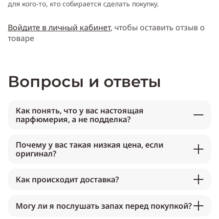
для кого-то, кто собирается сделать покупку.
Войдите в личный кабинет
, чтобы оставить отзыв о
товаре
Вопросы и ответы
Как понять, что у вас настоящая
парфюмерия, а не подделка?
Почему у вас такая низкая цена, если
оригинал?
Как происходит доставка?
Могу ли я послушать запах перед покупкой?