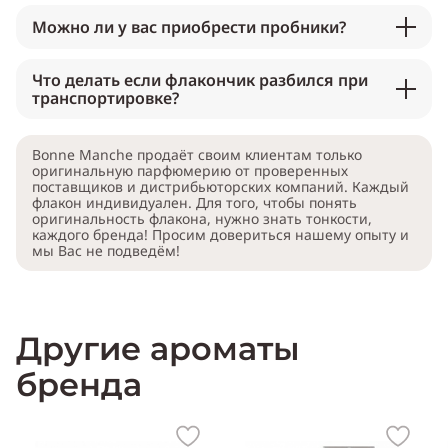
Можно ли у вас приобрести пробники?
Что делать если флакончик разбился при
транспортировке?
Bonne Manche продаёт своим клиентам только
оригинальную парфюмерию от проверенных
поставщиков и дистрибьюторских компаний. Каждый
флакон индивидуален. Для того, чтобы понять
оригинальность флакона, нужно знать тонкости,
каждого бренда! Просим довериться нашему опыту и
мы Вас не подведём!
Другие ароматы
бренда