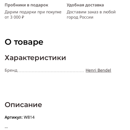
Пробники в подарок
Удобная доставка
Дарим подарки при покупке
Доставим заказ в любой
от 3 000 ₽
город России
О товаре
Характеристики
Бренд
Henri Bendel
Описание
Артикул:
W814