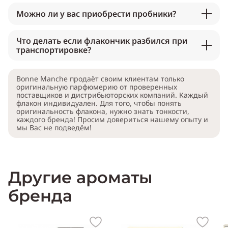
Можно ли у вас приобрести пробники?
Что делать если флакончик разбился при
транспортировке?
Bonne Manche продаёт своим клиентам только
оригинальную парфюмерию от проверенных
поставщиков и дистрибьюторских компаний. Каждый
флакон индивидуален. Для того, чтобы понять
оригинальность флакона, нужно знать тонкости,
каждого бренда! Просим довериться нашему опыту и
мы Вас не подведём!
Другие ароматы
бренда