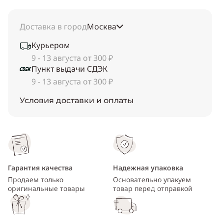
Доставка в город
Москва
Курьером
9 - 13 августа от 300 ₽
Пункт выдачи СДЭК
9 - 13 августа от 300 ₽
Условия доставки и оплаты
Гарантия качества
Надежная упаковка
Продаем только
Основательно упакуем
оригинальные товары
товар перед отправкой