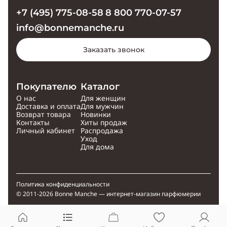
+7 (495) 775-08-58
8 800 770-07-57
info@bonnemanche.ru
Заказать звонок
Покупателю
Каталог
О нас
Для женщин
Доставка и оплата
Для мужчин
Возврат товара
Новинки
Контакты
Хиты продаж
Личный кабинет
Распродажа
Уход
Для дома
Политика конфиденциальности
© 2011-2026 Bonne Manche — интернет-магазин парфюмерии