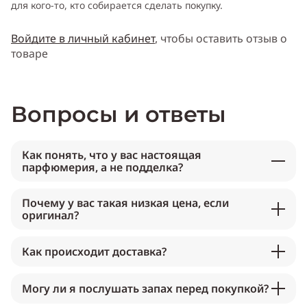
для кого-то, кто собирается сделать покупку.
Войдите в личный кабинет
, чтобы оставить отзыв о
товаре
Вопросы и ответы
Как понять, что у вас настоящая
парфюмерия, а не подделка?
Почему у вас такая низкая цена, если
оригинал?
Как происходит доставка?
Могу ли я послушать запах перед покупкой?