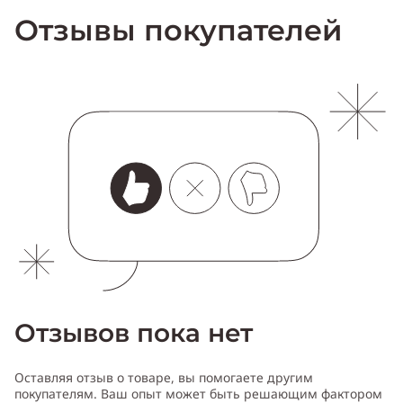
Отзывы покупателей
Отзывов пока нет
Оставляя отзыв о товаре, вы помогаете другим
покупателям. Ваш опыт может быть решающим фактором