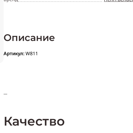
Описание
Артикул:
W811
Качество