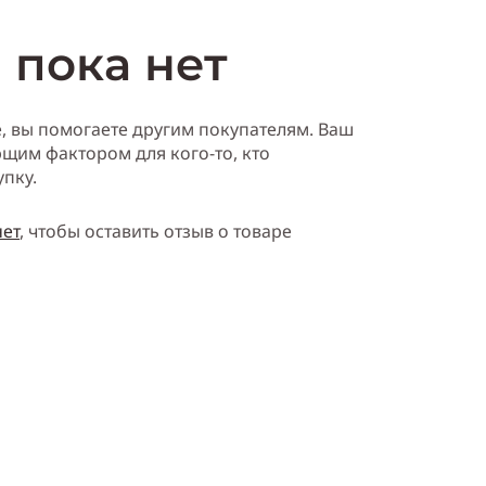
 пока нет
е, вы помогаете другим покупателям. Ваш
щим фактором для кого-то, кто
упку.
нет
, чтобы оставить отзыв о товаре