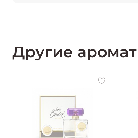
Другие аромат