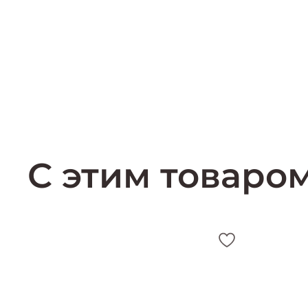
С этим товаро