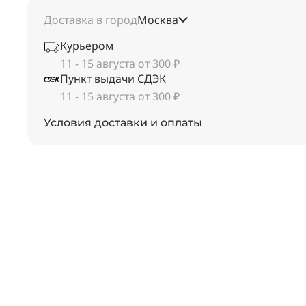
Доставка в город
Москва
Курьером
11 - 15 августа от 300 ₽
Пункт выдачи СДЭК
11 - 15 августа от 300 ₽
Условия доставки и оплаты