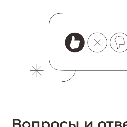
Вопросы и отв