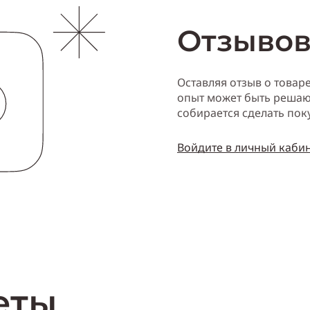
Отзывов
Оставляя отзыв о товар
опыт может быть решаю
собирается сделать пок
Войдите в личный каби
еты