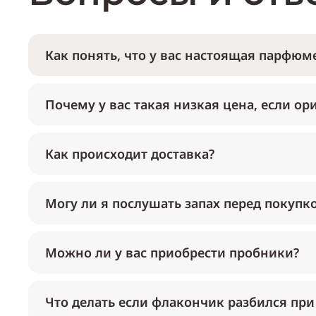
Как понять, что у вас настоящая парфюме
Почему у вас такая низкая цена, если ор
Как происходит доставка?
Могу ли я послушать запах перед покупк
Можно ли у вас приобрести пробники?
Что делать если флакончик разбился при