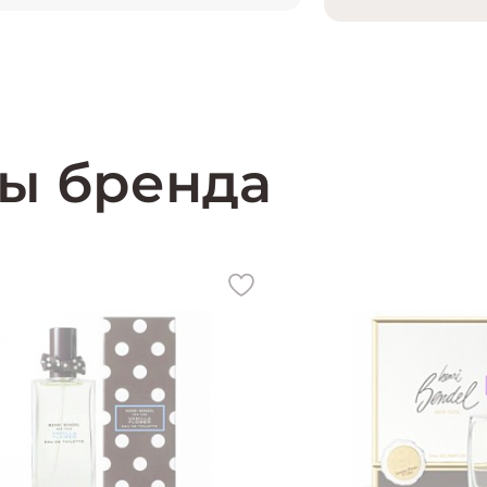
ы бренда