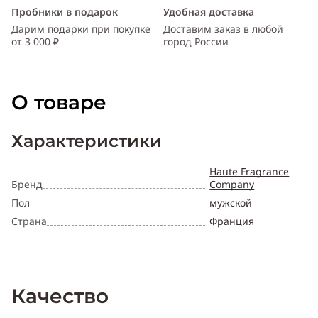
Пробники в подарок
Удобная доставка
Дарим подарки при покупке
Доставим заказ в любой
от 3 000 ₽
город России
О товаре
Характеристики
Haute Fragrance
Бренд
Company
Пол
мужской
Страна
Франция
Качество