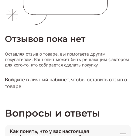
Отзывов пока нет
Оставляя отзыв о товаре, вы помогаете другим
покупателям. Ваш опыт может быть решающим фактором
для кого-то, кто собирается сделать покупку.
Войдите в личный кабинет
, чтобы оставить отзыв о
товаре
Вопросы и ответы
Как понять, что у вас настоящая