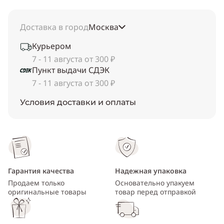
Доставка в город
Москва
Курьером
7 - 11 августа от 300 ₽
Пункт выдачи СДЭК
7 - 11 августа от 300 ₽
Условия доставки и оплаты
Гарантия качества
Надежная упаковка
Продаем только
Основательно упакуем
оригинальные товары
товар перед отправкой