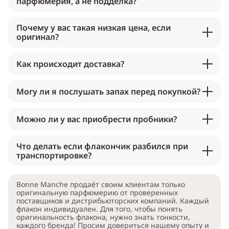
парфюмерия, а не подделка?
Почему у вас такая низкая цена, если
оригинал?
Как происходит доставка?
Могу ли я послушать запах перед покупкой?
Можно ли у вас приобрести пробники?
Что делать если флакончик разбился при
транспортировке?
Bonne Manche продаёт своим клиентам только
оригинальную парфюмерию от проверенных
поставщиков и дистрибьюторских компаний. Каждый
флакон индивидуален. Для того, чтобы понять
оригинальность флакона, нужно знать тонкости,
каждого бренда! Просим довериться нашему опыту и