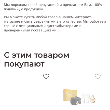
Мы дорожим своей репутацией и предлагаем Вам, 100%
подлинную продукцию.
Вы можете купить любой товар в нашем интернет-
магазине и быть уверенными в его качестве. Мы работаем
только с официальными дистрибьюторами и
проверенными поставщиками.
С этим товаром
покупают