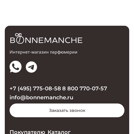
Интернет-магазин парфюмерии
+7 (495) 775-08-58
8 800 770-07-57
info@bonnemanche.ru
Заказать звонок
Покупателю
Каталог